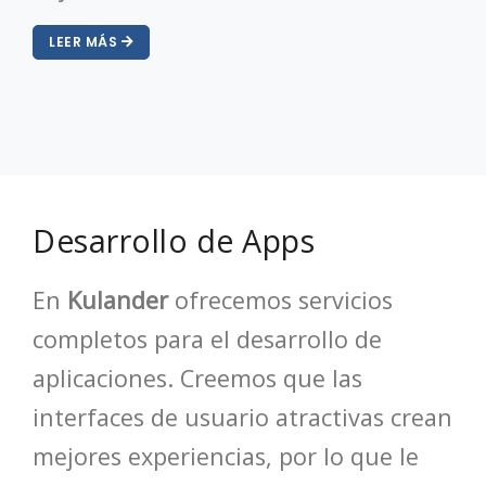
LEER MÁS
Desarrollo de Apps
En
Kulander
ofrecemos servicios
completos para el desarrollo de
aplicaciones. Creemos que las
interfaces de usuario atractivas crean
mejores experiencias, por lo que le