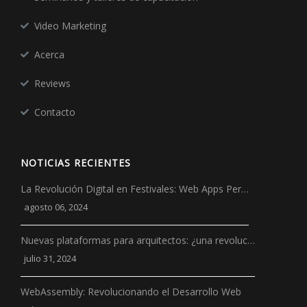
Video Marketing
Acerca
Reviews
Contacto
NOTICIAS RECIENTES
La Revolución Digital en Festivales: Web Apps Per…
agosto 06, 2024
Nuevas plataformas para arquitectos: ¿una revoluc…
julio 31, 2024
WebAssembly: Revolucionando el Desarrollo Web