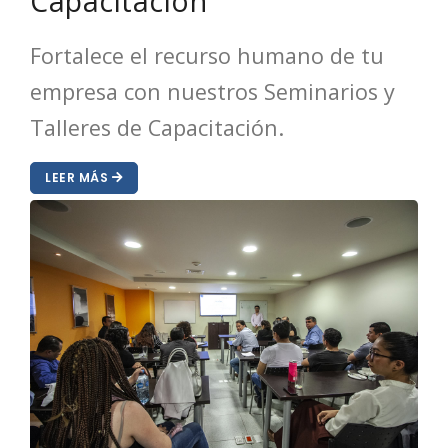
Capacitación
Fortalece el recurso humano de tu
empresa con nuestros Seminarios y
Talleres de Capacitación.
LEER MÁS