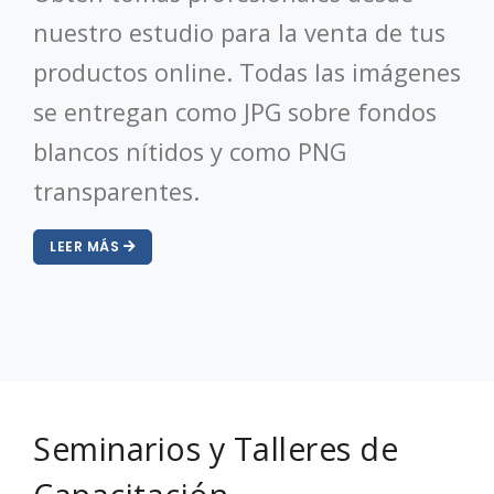
nuestro estudio para la venta de tus
productos online. Todas las imágenes
se entregan como JPG sobre fondos
blancos nítidos y como PNG
transparentes.
LEER MÁS
Seminarios y Talleres de