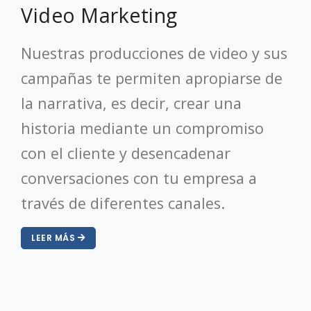
Video Marketing
Nuestras producciones de video y sus
campañas te permiten apropiarse de
la narrativa, es decir, crear una
historia mediante un compromiso
con el cliente y desencadenar
conversaciones con tu empresa a
través de diferentes canales.
LEER MÁS