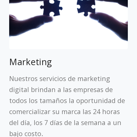
Marketing
Nuestros servicios de marketing
digital brindan a las empresas de
todos los tamaños la oportunidad de
comercializar su marca las 24 horas
del día, los 7 días de la semana a un
bajo costo.