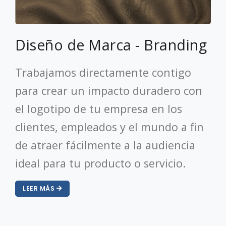
Diseño de Marca - Branding
Trabajamos directamente contigo
para crear un impacto duradero con
el logotipo de tu empresa en los
clientes, empleados y el mundo a fin
de atraer fácilmente a la audiencia
ideal para tu producto o servicio.
LEER MÁS