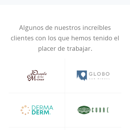
Algunos de nuestros increíbles
clientes con los que hemos tenido el
placer de trabajar.