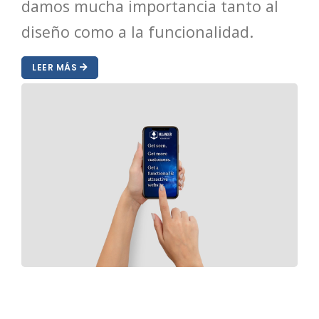
damos mucha importancia tanto al
diseño como a la funcionalidad.
LEER MÁS