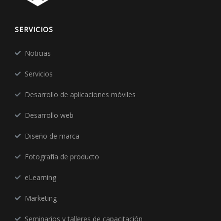
SERVICIOS
Noticias
Servicios
Desarrollo de aplicaciones móviles
Desarrollo web
Diseño de marca
Fotografía de producto
eLearning
Marketing
Seminarios y talleres de capacitación