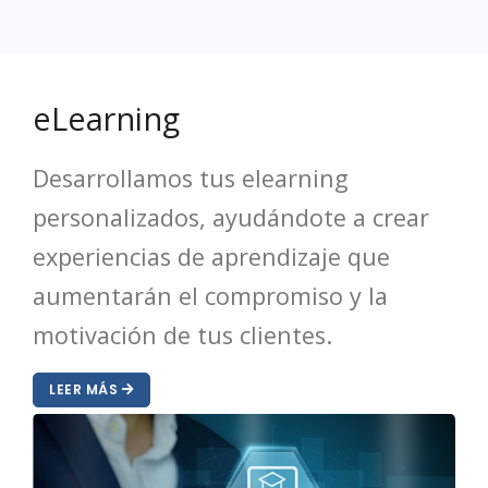
eLearning
Desarrollamos tus elearning
personalizados, ayudándote a crear
experiencias de aprendizaje que
aumentarán el compromiso y la
motivación de tus clientes.
LEER MÁS