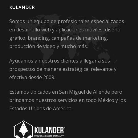
KULANDER
Somos un equipo de profesionales especializados
en desarrollo web y aplicaciones móviles, diseño
gráfico, branding, campañas de marketing,
producción de video y mucho más.
Ayudamos a nuestros clientes a llegar a sus
prospectos de manera estratégica, relevante y
efectiva desde 2009.
Estamos ubicados en San Miguel de Allende pero
brindamos nuestros servicios en todo México y los
Estados Unidos de América.