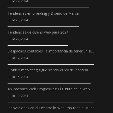
julio 29, 2024
Tendencias en Branding y Diseño de Marca
julio 25, 2024
Tendencias de diseño web para 2024
julio 22, 2024
Despachos contables: la importancia de tener un si…
julio 17, 2024
El video marketing sigue siendo el rey del conteni…
julio 15, 2024
Aplicaciones Web Progresivas: El Futuro de la Web …
julio 10, 2024
Innovaciones en el Desarrollo Web Impulsan el Mund…