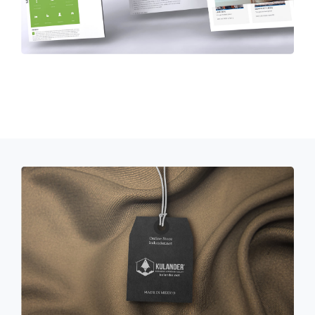
HOT
HOT
HOT