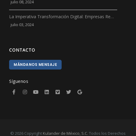
julio 08, 2024
La Imperativa Transformación Digital: Empresas Re…
julio 03, 2024
CONTACTO
MÁNDANOS MENSAJE
Síguenos
© 2026 Copyright
Kulander de México, S.C.
Todos los Derechos