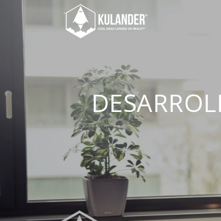
DESARROL