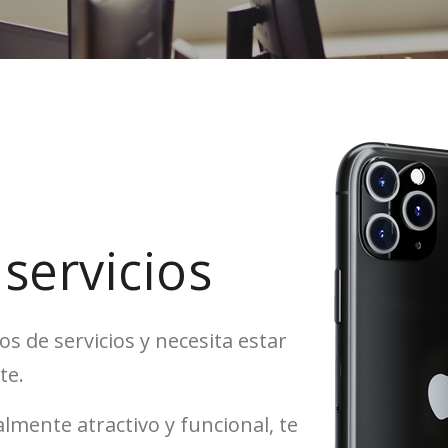
servicios
os de servicios y necesita estar
te.
lmente atractivo y funcional, te