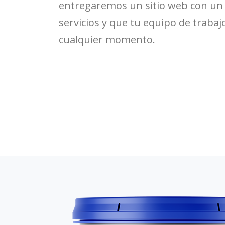
entregaremos un sitio web con un 
servicios y que tu equipo de traba
cualquier momento.