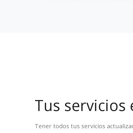
Tus servicios 
Tener todos tus servicios actualizad