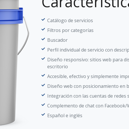
Característic
Catálogo de servicios
Filtros por categorías
Buscador
Perfil individual de servicio con descr
Diseño responsivo: sitios web para d
escritorio
Accesible, efectivo y simplemente im
Diseño web con posicionamiento en 
Integración con las cuentas de redes 
Complemento de chat con Facebook
Español e inglés