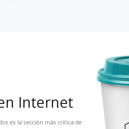
en Internet
os es la sección más crítica de