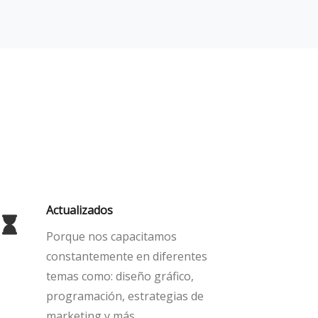
Actualizados
Porque nos capacitamos
constantemente en diferentes
temas como: diseño gráfico,
programación, estrategias de
marketing y más.