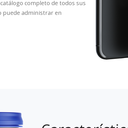
catálogo completo de todos sus
jo puede administrar en