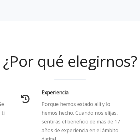
¿Por qué elegirnos?
Experiencia
Se
Porque hemos estado allí y lo
 ti
hemos hecho. Cuando nos elijas,
sentirás el beneficio de más de 17
años de experiencia en el ámbito
digital.