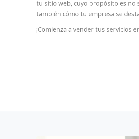
tu sitio web, cuyo propósito es no s
también cómo tu empresa se desta
¡Comienza a vender tus servicios en