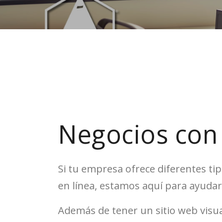
Negocios con 
Si tu empresa ofrece diferentes tip
en línea, estamos aquí para ayudar
Además de tener un sitio web visua