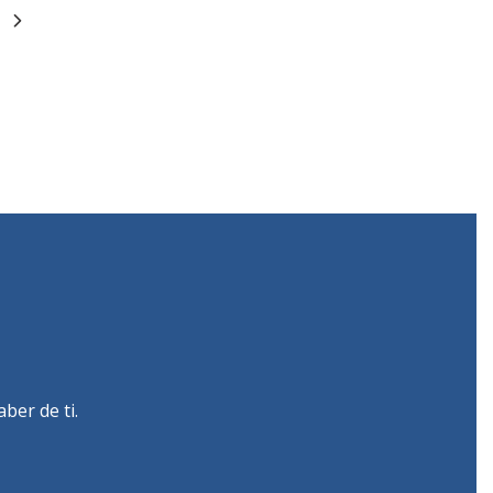
ber de ti.