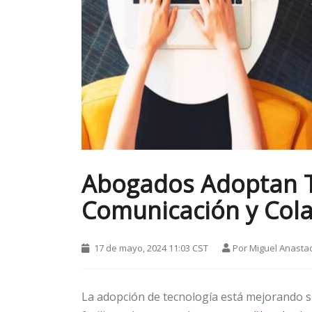
Abogados Adoptan T
Comunicación y Cola
17 de mayo, 2024 11:03 CST
Por
Miguel Anasta
La adopción de tecnología está mejorando sig