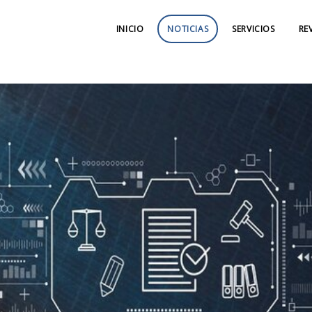
INICIO
NOTICIAS
SERVICIOS
RE