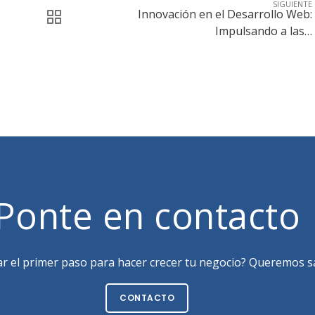
SIGUIENTE
Innovación en el Desarrollo Web:
Impulsando a las…
Ponte en contacto
ar el primer paso para hacer crecer tu negocio? Queremos sa
CONTACTO