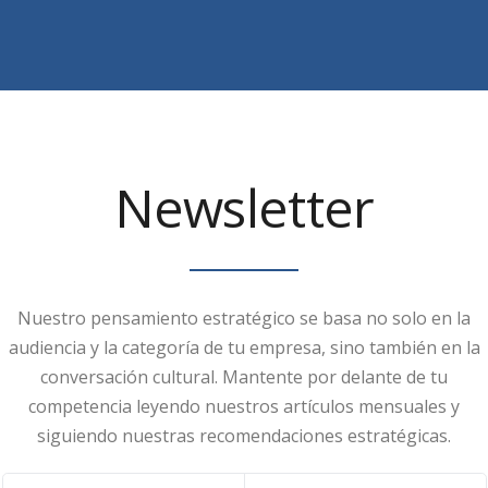
Newsletter
Nuestro pensamiento estratégico se basa no solo en la
audiencia y la categoría de tu empresa, sino también en la
conversación cultural. Mantente por delante de tu
competencia leyendo nuestros artículos mensuales y
siguiendo nuestras recomendaciones estratégicas.