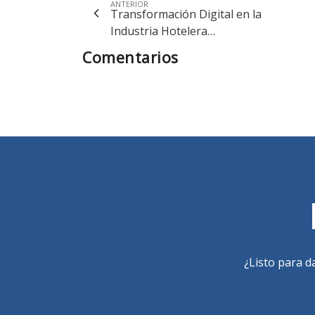
ANTERIOR
Transformación Digital en la
Industria Hotelera…
Comentarios
¿Listo para d