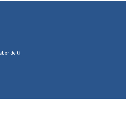
ber de ti.