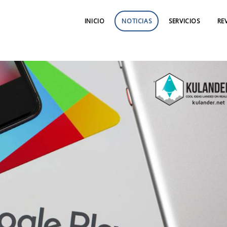
INICIO
NOTICIAS
SERVICIOS
RE