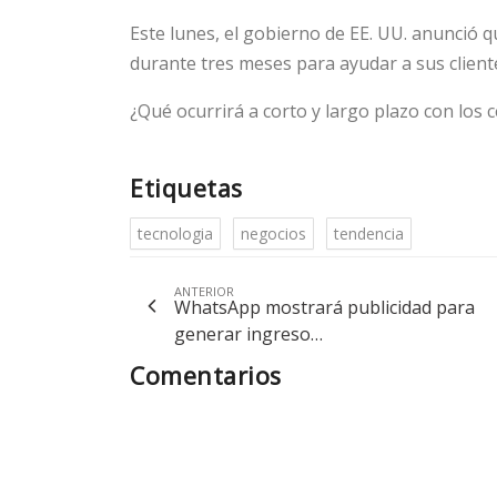
Este lunes, el gobierno de EE. UU. anunció 
durante tres meses para ayudar a sus client
¿Qué ocurrirá a corto y largo plazo con los 
Etiquetas
tecnologia
negocios
tendencia
ANTERIOR
WhatsApp mostrará publicidad para
generar ingreso…
Comentarios