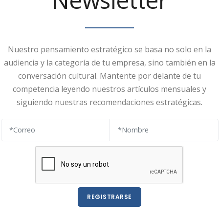
Nuestro pensamiento estratégico se basa no solo en la
audiencia y la categoría de tu empresa, sino también en la
conversación cultural. Mantente por delante de tu
competencia leyendo nuestros artículos mensuales y
siguiendo nuestras recomendaciones estratégicas.
REGISTRARSE