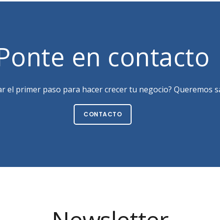
Ponte en contacto
ar el primer paso para hacer crecer tu negocio? Queremos sa
CONTACTO
Newsletter