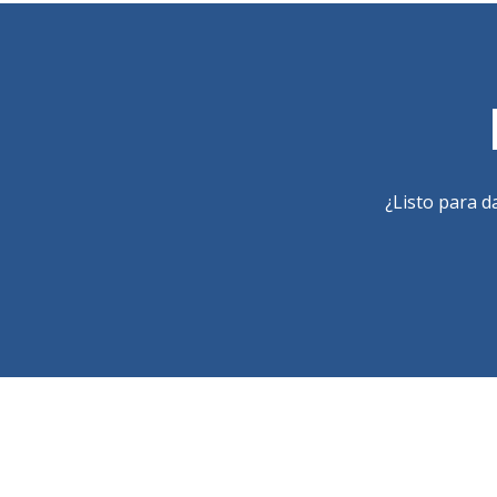
¿Listo para d