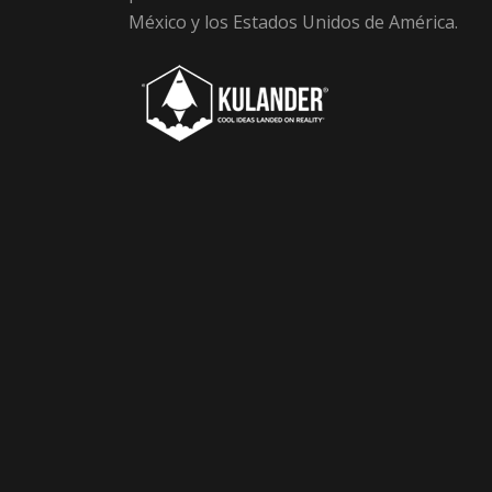
México y los Estados Unidos de América.