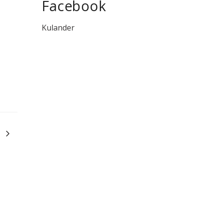
Facebook
Kulander