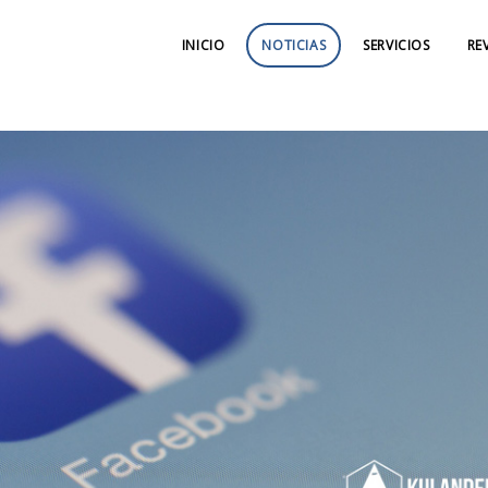
INICIO
NOTICIAS
SERVICIOS
RE