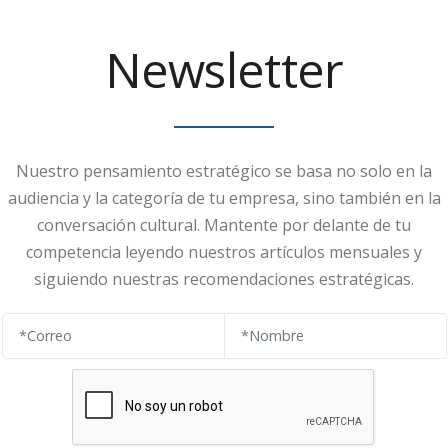
Newsletter
Nuestro pensamiento estratégico se basa no solo en la
audiencia y la categoría de tu empresa, sino también en la
conversación cultural. Mantente por delante de tu
competencia leyendo nuestros artículos mensuales y
siguiendo nuestras recomendaciones estratégicas.