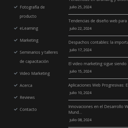
Fotografía de
julio 25, 2024
producto
Tendencias de diseño web para
eLearning
julio 22, 2024
Marketing
Despachos contables: la importa
julio 17, 2024
Seminarios y talleres
de capacitación
El video marketing sigue siendo 
julio 15, 2024
Video Marketing
Aplicaciones Web Progresivas: E
Acerca
julio 10, 2024
Reviews
Innovaciones en el Desarrollo 
Contacto
Mund…
julio 08, 2024