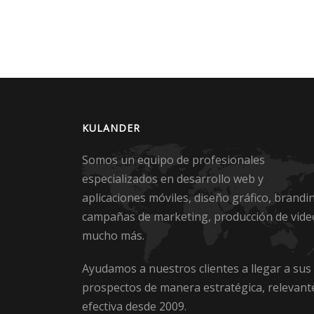
KULANDER
Somos un equipo de profesionales
especializados en desarrollo web y
aplicaciones móviles, diseño gráfico, brandi
campañas de marketing, producción de vide
mucho más.
Ayudamos a nuestros clientes a llegar a sus
prospectos de manera estratégica, relevant
efectiva desde 2009.