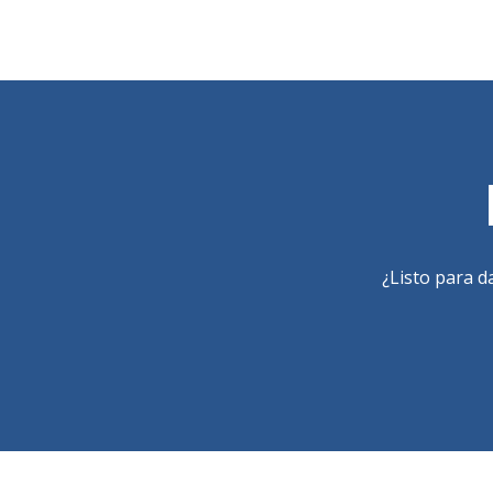
¿Listo para d