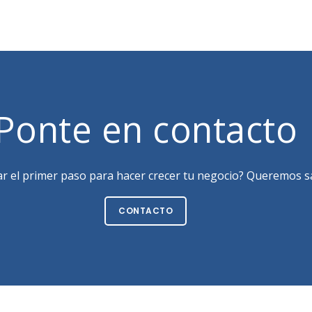
Ponte en contacto
ar el primer paso para hacer crecer tu negocio? Queremos sa
CONTACTO