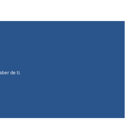
ber de ti.