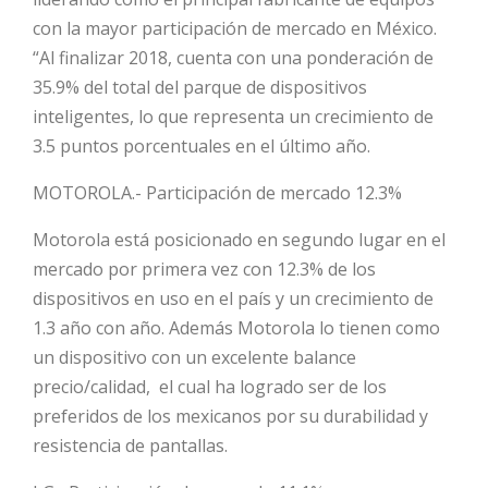
con la mayor participación de mercado en México.
“Al finalizar 2018, cuenta con una ponderación de
35.9% del total del parque de dispositivos
inteligentes, lo que representa un crecimiento de
3.5 puntos porcentuales en el último año.
MOTOROLA.- Participación de mercado 12.3%
Motorola está posicionado en segundo lugar en el
mercado por primera vez con 12.3% de los
dispositivos en uso en el país y un crecimiento de
1.3 año con año. Además Motorola lo tienen como
un dispositivo con un excelente balance
precio/calidad, el cual ha logrado ser de los
preferidos de los mexicanos por su durabilidad y
resistencia de pantallas.