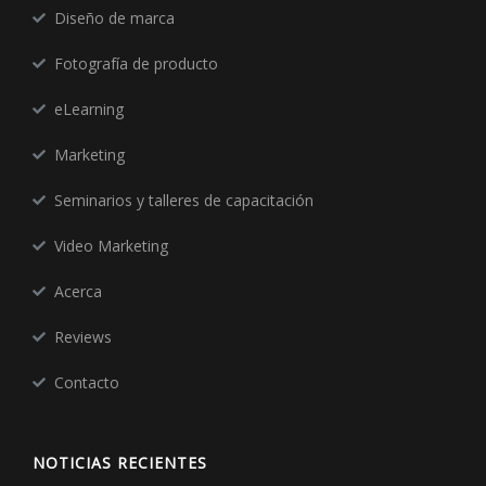
Diseño de marca
Fotografía de producto
eLearning
Marketing
Seminarios y talleres de capacitación
Video Marketing
Acerca
Reviews
Contacto
NOTICIAS RECIENTES