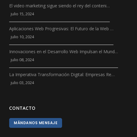
El video marketing sigue siendo el rey del conteni…
julio 15, 2024
Aplicaciones Web Progresivas: El Futuro de la Web …
julio 10, 2024
Innovaciones en el Desarrollo Web Impulsan el Mund…
julio 08, 2024
La Imperativa Transformación Digital: Empresas Re…
julio 03, 2024
CONTACTO
MÁNDANOS MENSAJE