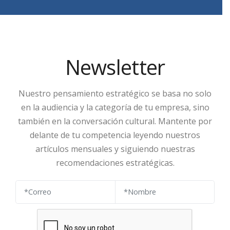
Newsletter
Nuestro pensamiento estratégico se basa no solo
en la audiencia y la categoría de tu empresa, sino
también en la conversación cultural. Mantente por
delante de tu competencia leyendo nuestros
artículos mensuales y siguiendo nuestras
recomendaciones estratégicas.