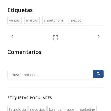
Etiquetas
ventas
marcas
smartphone
mexico
Comentarios
ETIQUETAS POPULARES
tecnologia
negocios
kulander
apps
marketing