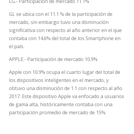
LG.- Participación de mercado 11.1%
GL se ubica con el 11.1 % de la participación de
mercado, sin embargo tuvo una disminución
significativa con respecto al año anterior en el que
contaba con 14.6% del total de los Smartphone en
el país.
APPLE.- Participación de mercado 10.9%
Apple con 10.9% ocupa el cuarto lugar del total de
los dispositivos inteligentes en el mercado, y
obtuvo una disminución de 1.1 con respecto al año
2017. Este dispositivo Apple va enfocado a usuarios
de gama alta, históricamente contaba con una
participación promedio de mercado de 15%.