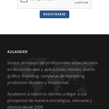
REGISTRARSE
KULANDER
Somos un equipo de profesionales especializados
en desarrollo web y aplicaciones móviles, diseño
gráfico, branding, campañas de marketing,
producción de video y mucho más.
Ayudamos a nuestros clientes a llegar a sus
prospectos de manera estratégica, relevante y
efectiva desde 2009.