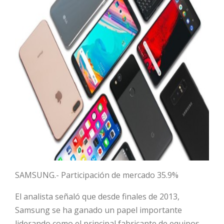
HOT
HOT
HOT
SAMSUNG.- Participación de mercado 35.9%
El analista señaló que desde finales de 2013,
Samsung se ha ganado un papel importante
liderando como el principal fabricante de equipos