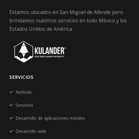
Estamos ubicados en San Miguel de Allende pero
brindamos nuestros servicios en todo México y los
Estados Unidos de América.
SERVICIOS
Noticias
Servicios
Desarrollo de aplicaciones móviles
Desarrollo web