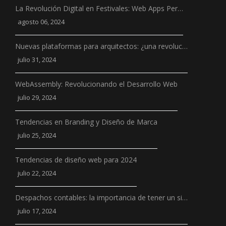
La Revolución Digital en Festivales: Web Apps Per…
agosto 06, 2024
Nuevas plataformas para arquitectos: ¿una revoluc…
julio 31, 2024
WebAssembly: Revolucionando el Desarrollo Web
julio 29, 2024
Tendencias en Branding y Diseño de Marca
julio 25, 2024
Tendencias de diseño web para 2024
julio 22, 2024
Despachos contables: la importancia de tener un si…
julio 17, 2024