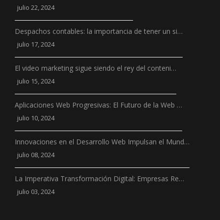
julio 22, 2024
Despachos contables: la importancia de tener un si…
julio 17, 2024
El video marketing sigue siendo el rey del conteni…
julio 15, 2024
Aplicaciones Web Progresivas: El Futuro de la Web …
julio 10, 2024
Innovaciones en el Desarrollo Web Impulsan el Mund…
julio 08, 2024
La Imperativa Transformación Digital: Empresas Re…
julio 03, 2024