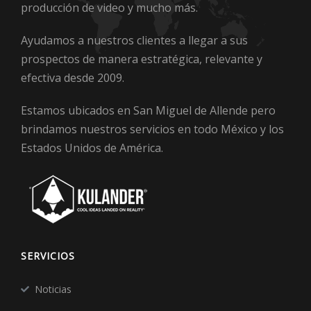
producción de video y mucho más.
Ayudamos a nuestros clientes a llegar a sus
prospectos de manera estratégica, relevante y
efectiva desde 2009.
Estamos ubicados en San Miguel de Allende pero
brindamos nuestros servicios en todo México y los
Estados Unidos de América.
SERVICIOS
Noticias