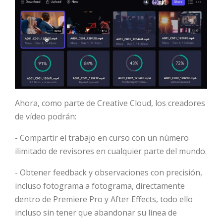
Ahora, como parte de Creative Cloud, los creadores
de vídeo podrán:
- Compartir el trabajo en curso con un número
ilimitado de revisores en cualquier parte del mundo.
- Obtener feedback y observaciones con precisión,
incluso fotograma a fotograma, directamente
dentro de Premiere Pro y After Effects, todo ello
incluso sin tener que abandonar su línea de