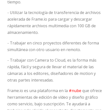
tiempo.
- Utilizar la tecnología de transferencia de archivos
acelerada de Frame.io para cargar y descargar
rápidamente archivos multimedia con 100 GB de
almacenamiento.
- Trabajar en cinco proyectos diferentes de forma
simultánea con otro usuario en remoto.
- Trabajar con Camera to Cloud, es la forma más
rápida, fácil y segura de llevar el material de las
cámaras a los editores, diseñadores de motion y
otras partes interesadas.
Frame.io es una plataforma en la
#nube
que ofrece
herramientas de edición de vídeo y diseño gráfico
como servicio, bajo suscripción. Te ayudará a