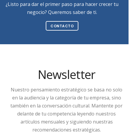
¿Listo para dar el primer paso para hacer crecer tu
negocio? Queremos saber de ti.
CONTACTO
Newsletter
Nuestro pensamiento estratégico se basa no solo
en la audiencia y la categoría de tu empresa, sino
también en la conversación cultural. Mantente por
delante de tu competencia leyendo nuestros
artículos mensuales y siguiendo nuestras
recomendaciones estratégicas.