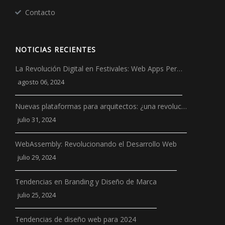
Contacto
NOTICIAS RECIENTES
La Revolución Digital en Festivales: Web Apps Per…
agosto 06, 2024
Nuevas plataformas para arquitectos: ¿una revoluc…
julio 31, 2024
WebAssembly: Revolucionando el Desarrollo Web
julio 29, 2024
Tendencias en Branding y Diseño de Marca
julio 25, 2024
Tendencias de diseño web para 2024