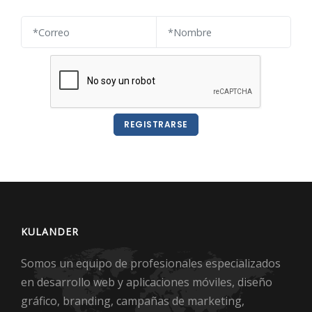
REGISTRARSE
KULANDER
Somos un equipo de profesionales especializados
en desarrollo web y aplicaciones móviles, diseño
gráfico, branding, campañas de marketing,