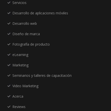
Servicios
Desarrollo de aplicaciones móviles
Desarrollo web
Diseño de marca
Fotografía de producto
eLearning
Marketing
Seminarios y talleres de capacitación
Video Marketing
Acerca
Reviews