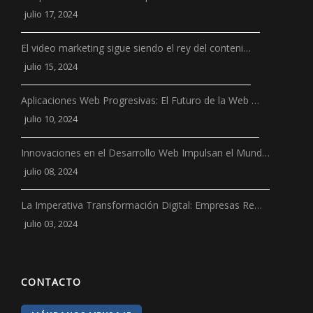
julio 17, 2024
El video marketing sigue siendo el rey del conteni…
julio 15, 2024
Aplicaciones Web Progresivas: El Futuro de la Web …
julio 10, 2024
Innovaciones en el Desarrollo Web Impulsan el Mund…
julio 08, 2024
La Imperativa Transformación Digital: Empresas Re…
julio 03, 2024
CONTACTO