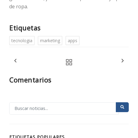
de ropa.
Etiquetas
tecnologia
marketing
apps
Comentarios
ETIQUETAS POPULARES