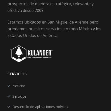
prospectos de manera estratégica, relevante y
efectiva desde 2009.
Estamos ubicados en San Miguel de Allende pero
brindamos nuestros servicios en todo México y los
Estados Unidos de América.
SERVICIOS
Noticias
Servicios
Desarrollo de aplicaciones móviles