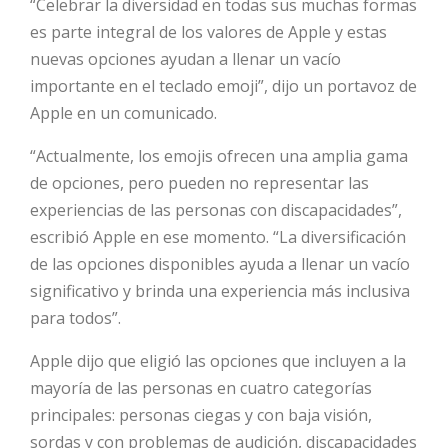
“Celebrar la diversidad en todas sus muchas formas
es parte integral de los valores de Apple y estas
HOT
nuevas opciones ayudan a llenar un vacío
importante en el teclado emoji”, dijo un portavoz de
Apple en un comunicado.
HOT
“Actualmente, los emojis ofrecen una amplia gama
de opciones, pero pueden no representar las
HOT
experiencias de las personas con discapacidades”,
escribió Apple en ese momento. “La diversificación
de las opciones disponibles ayuda a llenar un vacío
significativo y brinda una experiencia más inclusiva
para todos”.
Apple dijo que eligió las opciones que incluyen a la
mayoría de las personas en cuatro categorías
principales: personas ciegas y con baja visión,
sordas y con problemas de audición, discapacidades