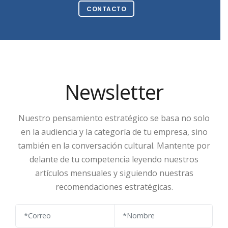
CONTACTO
Newsletter
Nuestro pensamiento estratégico se basa no solo
en la audiencia y la categoría de tu empresa, sino
también en la conversación cultural. Mantente por
delante de tu competencia leyendo nuestros
artículos mensuales y siguiendo nuestras
recomendaciones estratégicas.