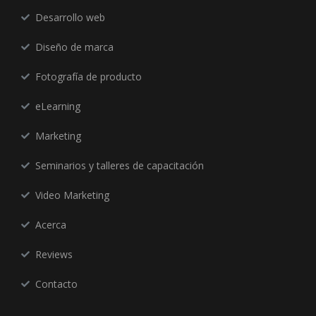
Desarrollo web
Diseño de marca
Fotografía de producto
eLearning
Marketing
Seminarios y talleres de capacitación
Video Marketing
Acerca
Reviews
Contacto