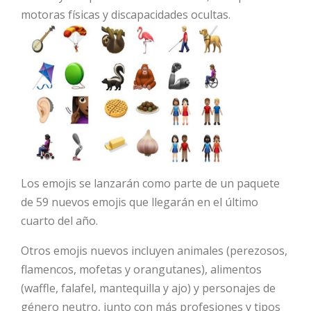
motoras físicas y discapacidades ocultas.
Los emojis se lanzarán como parte de un paquete
de 59 nuevos emojis que llegarán en el último
cuarto del año.
Otros emojis nuevos incluyen animales (perezosos,
flamencos, mofetas y orangutanes), alimentos
(waffle, falafel, mantequilla y ajo) y personajes de
género neutro, junto con más profesiones y tipos