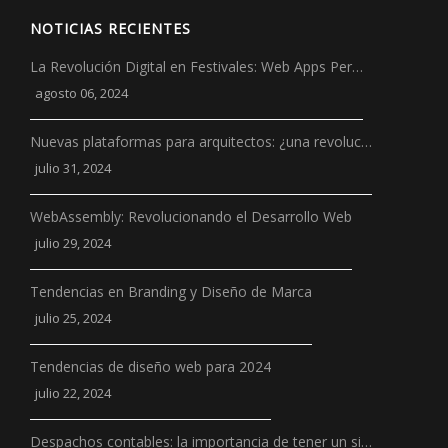
NOTICIAS RECIENTES
La Revolución Digital en Festivales: Web Apps Per…
agosto 06, 2024
Nuevas plataformas para arquitectos: ¿una revoluc…
julio 31, 2024
WebAssembly: Revolucionando el Desarrollo Web
julio 29, 2024
Tendencias en Branding y Diseño de Marca
julio 25, 2024
Tendencias de diseño web para 2024
julio 22, 2024
Despachos contables: la importancia de tener un si…