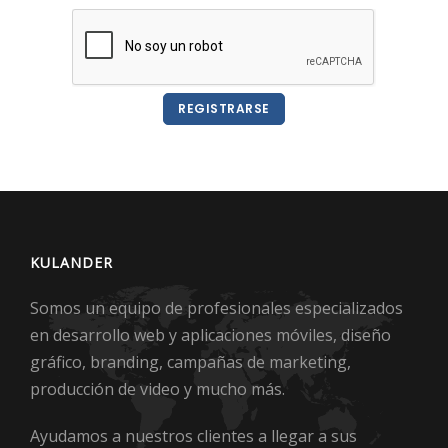
REGISTRARSE
KULANDER
Somos un equipo de profesionales especializados
en desarrollo web y aplicaciones móviles, diseño
gráfico, branding, campañas de marketing,
producción de video y mucho más.
Ayudamos a nuestros clientes a llegar a sus