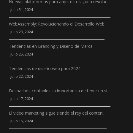
Nuevas plataformas para arquitectos: ¿una revoluc…
julio 31, 2024
WebAssembly: Revolucionando el Desarrollo Web
julio 29, 2024
Tendencias en Branding y Diseño de Marca
julio 25, 2024
Tendencias de diseño web para 2024
julio 22, 2024
Despachos contables: la importancia de tener un si…
julio 17, 2024
El video marketing sigue siendo el rey del conteni…
julio 15, 2024