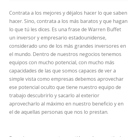
Contrata a los mejores y déjalos hacer lo que saben
HOT
hacer. Sino, contrata a los más baratos y que hagan
lo que tú les dices. Es una frase de Warren Buffet
HOT
un inversor y empresario estadounidense,
considerado uno de los más grandes inversores en
el mundo. Dentro de nuestros negocios tenemos
HOT
equipos con mucho potencial, con mucho más
capacidades de las que somos capaces de ver a
simple vista como empresas debemos aprovechar
ese potencial oculto que tiene nuestro equipo de
trabajo descubrirlo y sacarlo al exterior
aprovecharlo al máximo en nuestro beneficio y en
el de aquellas personas que nos lo prestan.