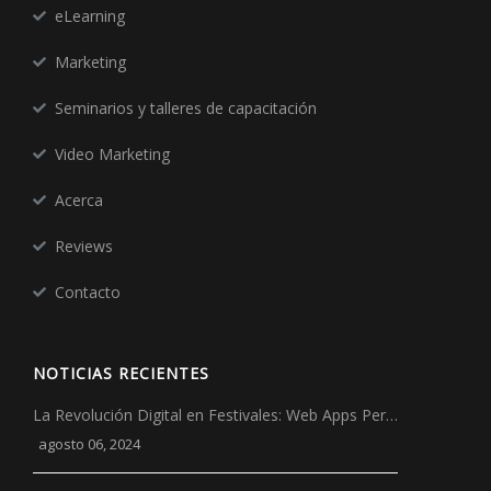
eLearning
Marketing
Seminarios y talleres de capacitación
Video Marketing
Acerca
Reviews
Contacto
NOTICIAS RECIENTES
La Revolución Digital en Festivales: Web Apps Per…
agosto 06, 2024