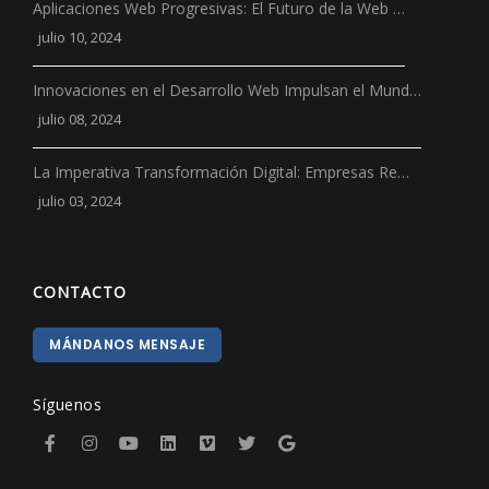
Aplicaciones Web Progresivas: El Futuro de la Web …
julio 10, 2024
Innovaciones en el Desarrollo Web Impulsan el Mund…
julio 08, 2024
La Imperativa Transformación Digital: Empresas Re…
julio 03, 2024
CONTACTO
MÁNDANOS MENSAJE
Síguenos