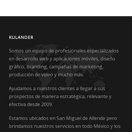
KULANDER
Somos un equipo de profesionales especializados
en desarrollo web y aplicaciones móviles, diseño
gráfico, branding, campañas de marketing,
producción de video y mucho más.
Ayudamos a nuestros clientes a llegar a sus
prospectos de manera estratégica, relevante y
efectiva desde 2009.
Estamos ubicados en San Miguel de Allende pero
brindamos nuestros servicios en todo México y los