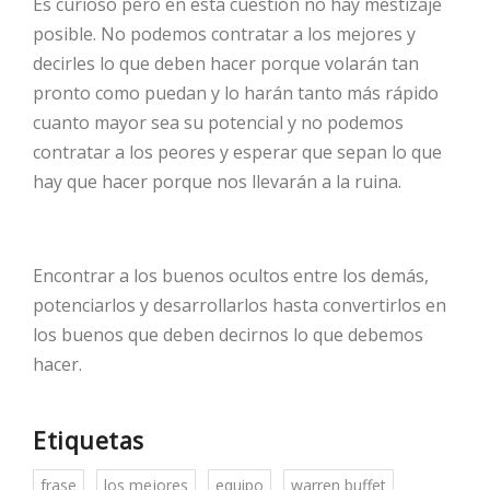
Es curioso pero en esta cuestión no hay mestizaje
posible. No podemos contratar a los mejores y
decirles lo que deben hacer porque volarán tan
pronto como puedan y lo harán tanto más rápido
cuanto mayor sea su potencial y no podemos
contratar a los peores y esperar que sepan lo que
hay que hacer porque nos llevarán a la ruina.
Encontrar a los buenos ocultos entre los demás,
potenciarlos y desarrollarlos hasta convertirlos en
los buenos que deben decirnos lo que debemos
hacer.
Etiquetas
frase
los mejores
equipo
warren buffet