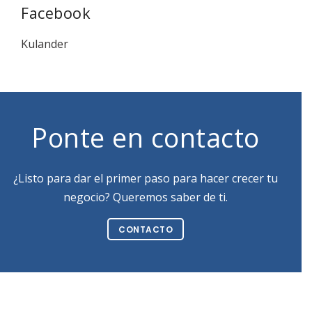
Facebook
Kulander
Ponte en contacto
¿Listo para dar el primer paso para hacer crecer tu
negocio? Queremos saber de ti.
CONTACTO