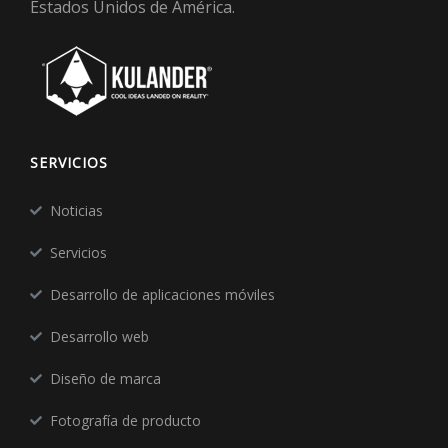
Estados Unidos de América.
SERVICIOS
Noticias
Servicios
Desarrollo de aplicaciones móviles
Desarrollo web
Diseño de marca
Fotografía de producto