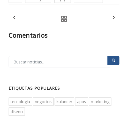
Comentarios
ETIQUETAS POPULARES
tecnologia
negocios
kulander
apps
marketing
diseno