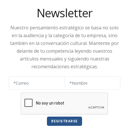
Newsletter
Nuestro pensamiento estratégico se basa no solo
en la audiencia y la categoría de tu empresa, sino
también en la conversación cultural. Mantente por
delante de tu competencia leyendo nuestros
artículos mensuales y siguiendo nuestras
recomendaciones estratégicas.
REGISTRARSE