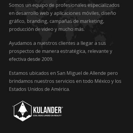
Somos un equipo de profesionales especializados
en desarrollo web y aplicaciones móviles, diseño
gráfico, branding, campañas de marketing,
producción de video y mucho más.
Ayudamos a nuestros clientes a llegar a sus
prospectos de manera estratégica, relevante y
efectiva desde 2009.
Estamos ubicados en San Miguel de Allende pero
brindamos nuestros servicios en todo México y los
Estados Unidos de América.