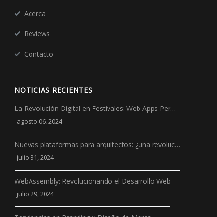
Acerca
Reviews
Contacto
NOTICIAS RECIENTES
La Revolución Digital en Festivales: Web Apps Per…
agosto 06, 2024
Nuevas plataformas para arquitectos: ¿una revoluc…
julio 31, 2024
WebAssembly: Revolucionando el Desarrollo Web
julio 29, 2024