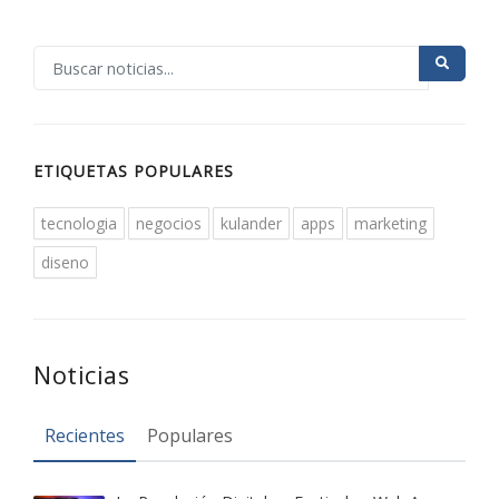
ETIQUETAS POPULARES
tecnologia
negocios
kulander
apps
marketing
diseno
Noticias
Recientes
Populares