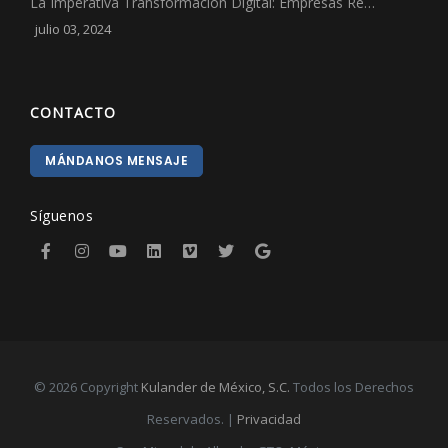
La Imperativa Transformación Digital: Empresas Re…
julio 03, 2024
CONTACTO
MÁNDANOS MENSAJE
Síguenos
© 2026 Copyright
Kulander de México, S.C.
Todos los Derechos
Reservados. |
Privacidad