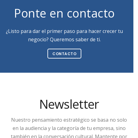
Ponte en contacto
¿Listo para dar el primer paso para hacer crecer tu
negocio? Queremos saber de ti.
CONTACTO
Newsletter
Nuestro pensamiento estratégico se basa no solo
en la audiencia y la categoría de tu empresa, sino
también en la conversación cultural. Mantente por