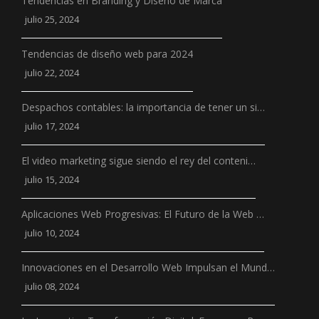
Tendencias en Branding y Diseño de Marca
julio 25, 2024
Tendencias de diseño web para 2024
julio 22, 2024
Despachos contables: la importancia de tener un si…
julio 17, 2024
El video marketing sigue siendo el rey del conteni…
julio 15, 2024
Aplicaciones Web Progresivas: El Futuro de la Web …
julio 10, 2024
Innovaciones en el Desarrollo Web Impulsan el Mund…
julio 08, 2024