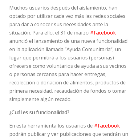
Muchos usuarios después del aislamiento, han
HOT
optado por utilizar cada vez más las redes sociales
para dar a conocer sus necesidades ante la
situación. Para ello, el 31 de marzo
#Facebook
HOT
anunció el lanzamiento de una nueva funcionalidad
en la aplicación llamada “Ayuda Comunitaria”, un
lugar que permitirá a los usuarios (personas)
HOT
ofrecerse como voluntarios de ayuda a sus vecinos
o personas cercanas para hacer entregas,
recolección o donación de alimentos, productos de
primera necesidad, recaudación de fondos o tomar
simplemente algún recado.
¿Cuál es su funcionalidad?
En esta herramienta los usuarios de
#Facebook
podrán publicar y ver publicaciones que tendrán un