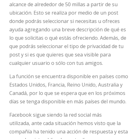
alcance de alrededor de 50 millas a partir de su
ubicación. Esto se realiza por medio de un post
donde podrás seleccionar si necesitas u ofreces
ayuda agregando una breve descripción de qué es
lo que solicitas o qué estás ofreciendo. Además, de
que podrás seleccionar el tipo de privacidad de tu
post y si es que quieres que sea visible para
cualquier usuario o sólo con tus amigos.
La función se encuentra disponible en países como
Estados Unidos, Francia, Reino Unido, Australia y
Canadá, por lo que se espera que en los próximos
días se tenga disponible en más países del mundo.
Facebook sigue siendo la red social más
utilizada, ante cada situación hemos visto que la
compañía ha tenido una acción de respuesta y esta