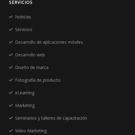
SERVICIOS
Noticias
Servicios
Desarrollo de aplicaciones móviles
Desarrollo web
Diseño de marca
Fotografía de producto
eLearning
Marketing
Seminarios y talleres de capacitación
Video Marketing