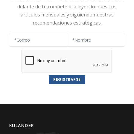
delante de tu competencia leyendo nuestros
artículos mensuales y siguiendo nuestras
recomendaciones estratégicas.
REGISTRARSE
KULANDER