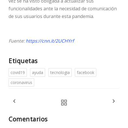
vez se ha visto obligada a actualizar sus
funcionalidades ante la necesidad de comunicación
de sus usuarios durante esta pandemia.
Fuente:
https://cnn.it/2UCHYrf
Etiquetas
covid19
ayuda
tecnologia
facebook
coronavirus
Comentarios