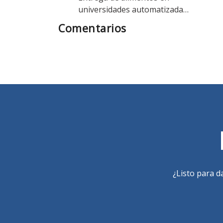
universidades automatizada…
Comentarios
¿Listo para d