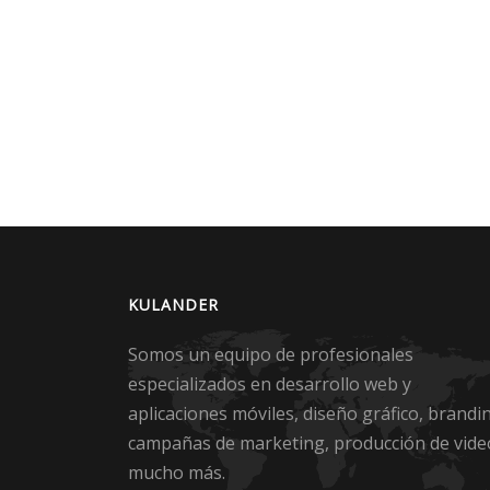
KULANDER
Somos un equipo de profesionales
especializados en desarrollo web y
aplicaciones móviles, diseño gráfico, brandi
campañas de marketing, producción de vide
mucho más.