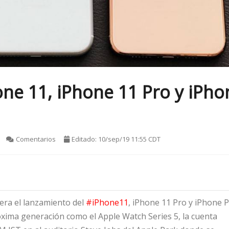
ne 11, iPhone 11 Pro y iPho
Comentarios
Editado: 10/sep/19 11:55 CDT
era el lanzamiento del
#iPhone11
, iPhone 11 Pro y iPhone 
óxima generación como el Apple Watch Series 5, la cuenta