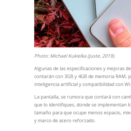
Photo: Michael Kukielka (Juste, 2019).
Algunas de las especificaciones y mejoras de
contarán con 3GB y 4GB de memoria RAM, pr
inteligencia artificial y compatibilidad con Wi-
La pantalla, se rumora que contará con camb
que lo identifiques
,
donde se implementan lo
tamaño para que ocupe menos espacio, mient
y marco de acero reforzado.