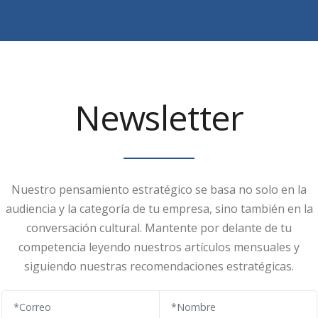
Newsletter
Nuestro pensamiento estratégico se basa no solo en la
audiencia y la categoría de tu empresa, sino también en la
conversación cultural. Mantente por delante de tu
competencia leyendo nuestros artículos mensuales y
siguiendo nuestras recomendaciones estratégicas.