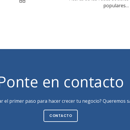
populares…
Ponte en contacto
ar el primer paso para hacer crecer tu negocio? Queremos sa
CONTACTO