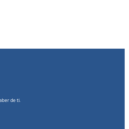
ber de ti.