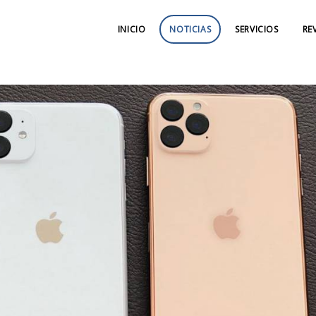
INICIO
NOTICIAS
SERVICIOS
RE