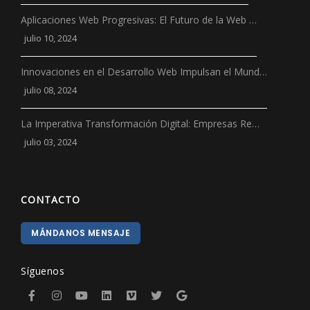
Aplicaciones Web Progresivas: El Futuro de la Web …
julio 10, 2024
Innovaciones en el Desarrollo Web Impulsan el Mund…
julio 08, 2024
La Imperativa Transformación Digital: Empresas Re…
julio 03, 2024
CONTACTO
MÁNDANOS MENSAJE
Síguenos