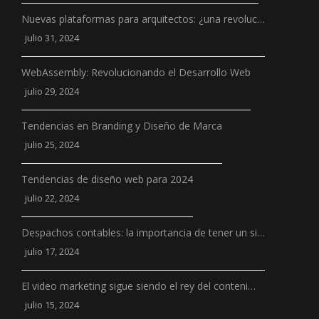
Nuevas plataformas para arquitectos: ¿una revoluc…
julio 31, 2024
WebAssembly: Revolucionando el Desarrollo Web
julio 29, 2024
Tendencias en Branding y Diseño de Marca
julio 25, 2024
Tendencias de diseño web para 2024
julio 22, 2024
Despachos contables: la importancia de tener un si…
julio 17, 2024
El video marketing sigue siendo el rey del conteni…
julio 15, 2024