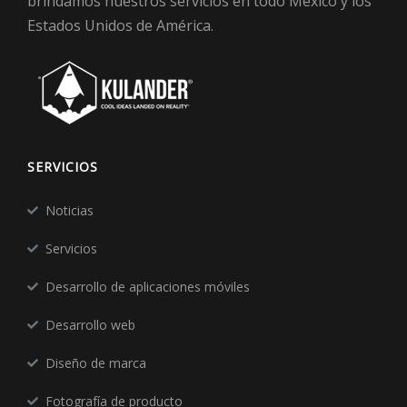
brindamos nuestros servicios en todo México y los
Estados Unidos de América.
SERVICIOS
Noticias
Servicios
Desarrollo de aplicaciones móviles
Desarrollo web
Diseño de marca
Fotografía de producto