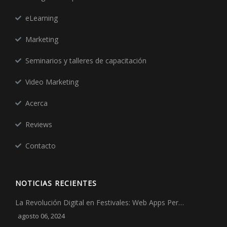
eLearning
Marketing
Seminarios y talleres de capacitación
Video Marketing
Acerca
Reviews
Contacto
NOTICIAS RECIENTES
La Revolución Digital en Festivales: Web Apps Per…
agosto 06, 2024