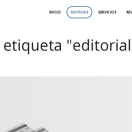
INICIO
NOTICIAS
SERVICIOS
RE
 etiqueta "editorial