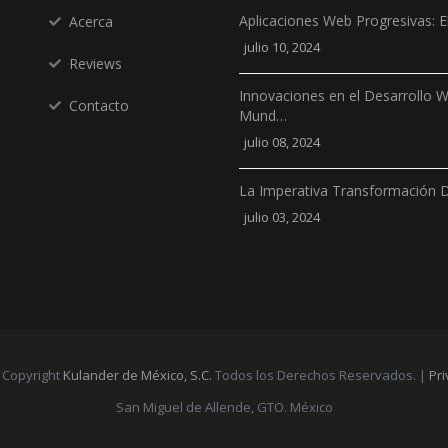
Aplicaciones Web Progresivas: E
Acerca
julio 10, 2024
Reviews
Innovaciones en el Desarrollo 
Contacto
Mund…
julio 08, 2024
La Imperativa Transformación D
julio 03, 2024
 Copyright
Kulander de México, S.C.
Todos los Derechos Reservados. |
Pri
San Miguel de Allende, GTO. México