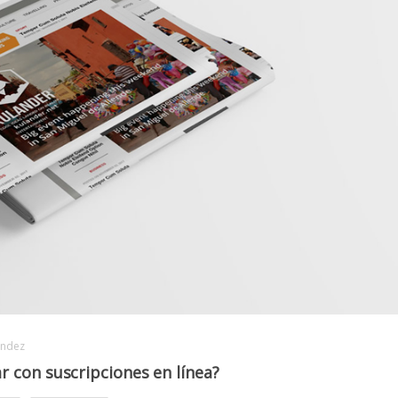
ández
r con suscripciones en línea?