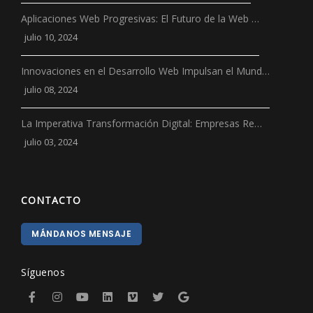
Aplicaciones Web Progresivas: El Futuro de la Web …
julio 10, 2024
Innovaciones en el Desarrollo Web Impulsan el Mund…
julio 08, 2024
La Imperativa Transformación Digital: Empresas Re…
julio 03, 2024
CONTACTO
MÁNDANOS MENSAJE
Síguenos