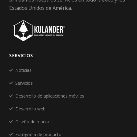
Estados Unidos de América.
SERVICIOS
Noticias
Servicios
Desarrollo de aplicaciones móviles
Desarrollo web
Diseño de marca
Fotografía de producto