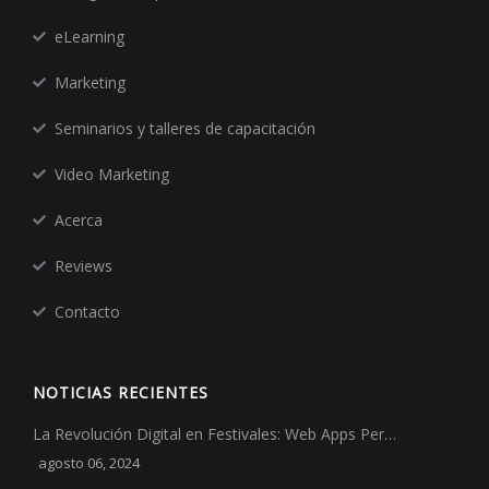
eLearning
Marketing
Seminarios y talleres de capacitación
Video Marketing
Acerca
Reviews
Contacto
NOTICIAS RECIENTES
La Revolución Digital en Festivales: Web Apps Per…
agosto 06, 2024