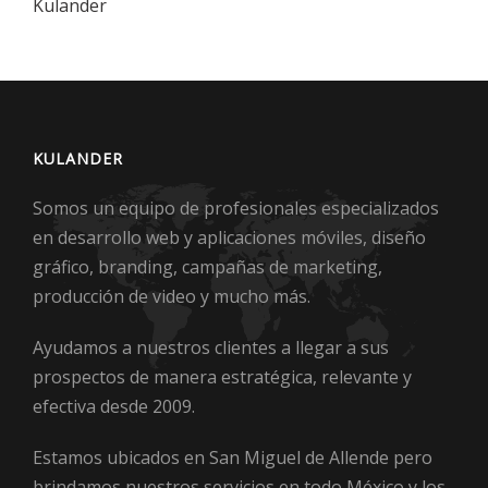
Kulander
KULANDER
Somos un equipo de profesionales especializados
en desarrollo web y aplicaciones móviles, diseño
gráfico, branding, campañas de marketing,
producción de video y mucho más.
Ayudamos a nuestros clientes a llegar a sus
prospectos de manera estratégica, relevante y
efectiva desde 2009.
Estamos ubicados en San Miguel de Allende pero
brindamos nuestros servicios en todo México y los