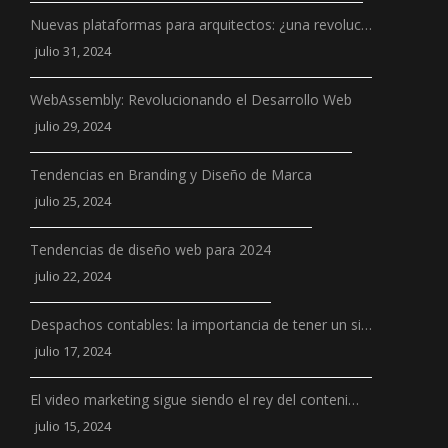
Nuevas plataformas para arquitectos: ¿una revoluc…
julio 31, 2024
WebAssembly: Revolucionando el Desarrollo Web
julio 29, 2024
Tendencias en Branding y Diseño de Marca
julio 25, 2024
Tendencias de diseño web para 2024
julio 22, 2024
Despachos contables: la importancia de tener un si…
julio 17, 2024
El video marketing sigue siendo el rey del conteni…
julio 15, 2024