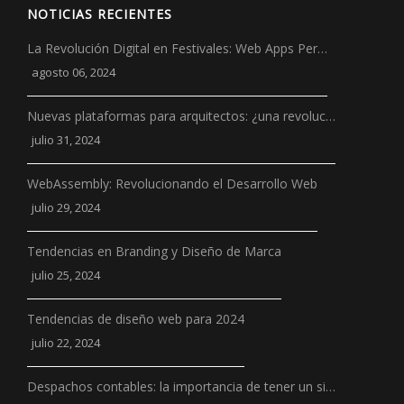
NOTICIAS RECIENTES
La Revolución Digital en Festivales: Web Apps Per…
agosto 06, 2024
Nuevas plataformas para arquitectos: ¿una revoluc…
julio 31, 2024
WebAssembly: Revolucionando el Desarrollo Web
julio 29, 2024
Tendencias en Branding y Diseño de Marca
julio 25, 2024
Tendencias de diseño web para 2024
julio 22, 2024
Despachos contables: la importancia de tener un si…