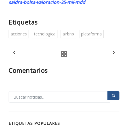
saldra-bolsa-valoracion-35-mil-mdd
Etiquetas
acciones
tecnologica
airbnb
plataforma
Comentarios
ETIQUETAS POPULARES