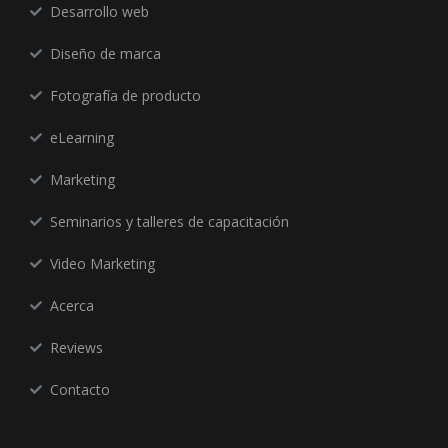
Desarrollo web
Diseño de marca
Fotografía de producto
eLearning
Marketing
Seminarios y talleres de capacitación
Video Marketing
Acerca
Reviews
Contacto