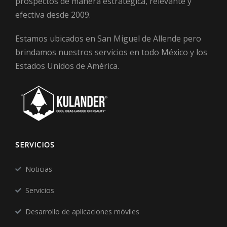
prospectos de manera estratégica, relevante y
efectiva desde 2009.
Estamos ubicados en San Miguel de Allende pero
brindamos nuestros servicios en todo México y los
Estados Unidos de América.
SERVICIOS
Noticias
Servicios
Desarrollo de aplicaciones móviles