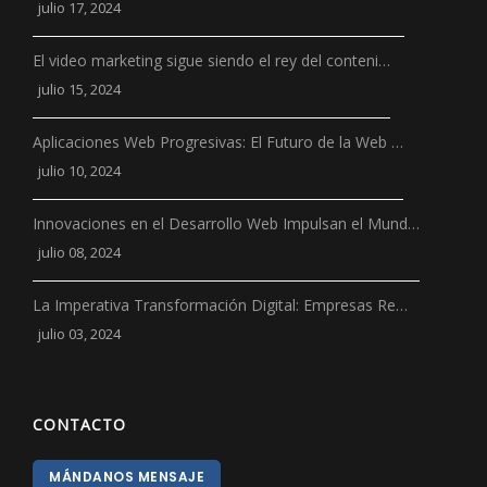
julio 17, 2024
El video marketing sigue siendo el rey del conteni…
julio 15, 2024
Aplicaciones Web Progresivas: El Futuro de la Web …
julio 10, 2024
Innovaciones en el Desarrollo Web Impulsan el Mund…
julio 08, 2024
La Imperativa Transformación Digital: Empresas Re…
julio 03, 2024
CONTACTO
MÁNDANOS MENSAJE