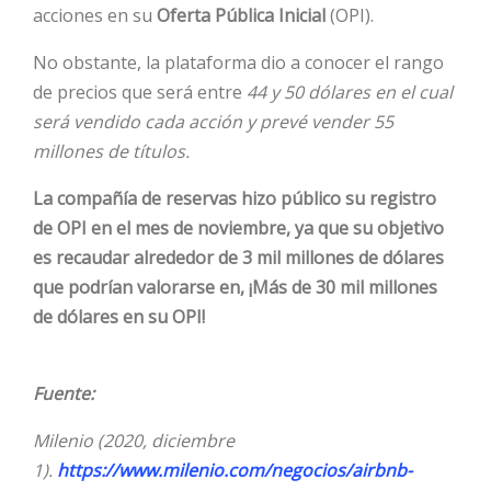
acciones en su
Oferta Pública Inicial
(OPI).
No obstante, la plataforma dio a conocer el rango
de precios que será entre
44 y 50 dólares en el cual
será vendido cada acción y prevé vender 55
millones de títulos.
La compañía de reservas hizo público su registro
de OPI en el mes de noviembre, ya que su objetivo
es recaudar alrededor de 3 mil millones de dólares
que podrían valorarse en, ¡Más de 30 mil millones
de dólares en su OPI!
Fuente:
Milenio (2020, diciembre
1).
https://www.milenio.com/negocios/airbnb-