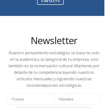
CONTACTO
Newsletter
Nuestro pensamiento estratégico se basa no solo
en la audiencia y la categoría de tu empresa, sino
también en la conversación cultural. Mantente por
delante de tu competencia leyendo nuestros
artículos mensuales y siguiendo nuestras
recomendaciones estratégicas.