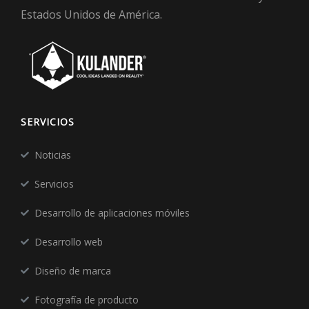
Estados Unidos de América.
SERVICIOS
Noticias
Servicios
Desarrollo de aplicaciones móviles
Desarrollo web
Diseño de marca
Fotografía de producto