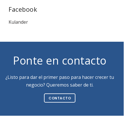
Facebook
Kulander
Ponte en contacto
¿Listo para dar el primer paso para hacer crecer tu
negocio? Queremos saber de ti.
CONTACTO