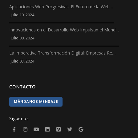
Aplicaciones Web Progresivas: El Futuro de la Web …
julio 10, 2024
Innovaciones en el Desarrollo Web Impulsan el Mund…
julio 08, 2024
La Imperativa Transformación Digital: Empresas Re…
julio 03, 2024
CONTACTO
MÁNDANOS MENSAJE
Síguenos