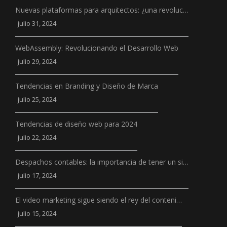
Nuevas plataformas para arquitectos: ¿una revoluc…
julio 31, 2024
WebAssembly: Revolucionando el Desarrollo Web
julio 29, 2024
Tendencias en Branding y Diseño de Marca
julio 25, 2024
Tendencias de diseño web para 2024
julio 22, 2024
Despachos contables: la importancia de tener un si…
julio 17, 2024
El video marketing sigue siendo el rey del conteni…
julio 15, 2024