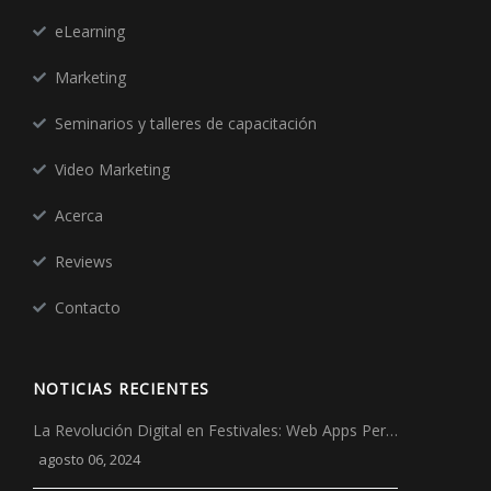
eLearning
Marketing
Seminarios y talleres de capacitación
Video Marketing
Acerca
Reviews
Contacto
NOTICIAS RECIENTES
La Revolución Digital en Festivales: Web Apps Per…
agosto 06, 2024