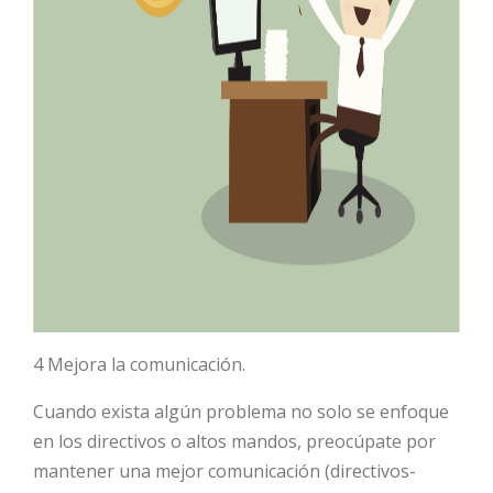
4 Mejora la comunicación.
Cuando exista algún problema no solo se enfoque
en los directivos o altos mandos, preocúpate por
mantener una mejor comunicación (directivos-