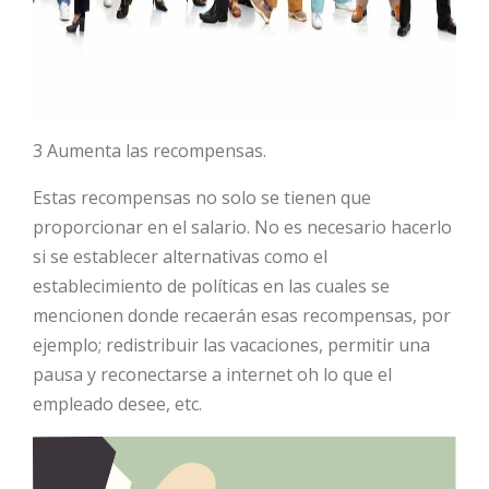
3 Aumenta las recompensas.
Estas recompensas no solo se tienen que
proporcionar en el salario. No es necesario hacerlo
si se establecer alternativas como el
establecimiento de políticas en las cuales se
mencionen donde recaerán esas recompensas, por
ejemplo; redistribuir las vacaciones, permitir una
pausa y reconectarse a internet oh lo que el
empleado desee, etc.