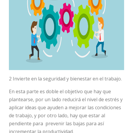
2 Invierte en la seguridad y bienestar en el trabajo.
En esta parte es doble el objetivo que hay que
plantearse, por un lado reducirá el nivel de estrés y
aplicar ideas que ayuden a mejorar las condiciones
de trabajo, y por otro lado, hay que estar al
pendiente para prevenir las bajas para así
incrementar la productividad.