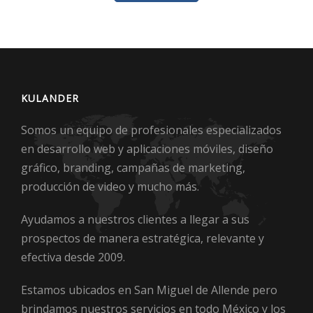
KULANDER
Somos un equipo de profesionales especializados
en desarrollo web y aplicaciones móviles, diseño
gráfico, branding, campañas de marketing,
producción de video y mucho más.
Ayudamos a nuestros clientes a llegar a sus
prospectos de manera estratégica, relevante y
efectiva desde 2009.
Estamos ubicados en San Miguel de Allende pero
brindamos nuestros servicios en todo México y los