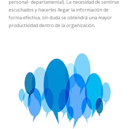
personal- departamental). La necesidad de sentirse
escuchados y hacerles llegar la información de
forma efectiva, sin duda se obtendrá una mayor
productividad dentro de la organización.