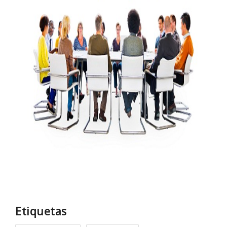
Etiquetas