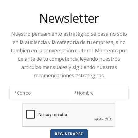
Newsletter
Nuestro pensamiento estratégico se basa no solo
en la audiencia y la categoría de tu empresa, sino
también en la conversación cultural. Mantente por
delante de tu competencia leyendo nuestros
artículos mensuales y siguiendo nuestras
recomendaciones estratégicas.
REGISTRARSE