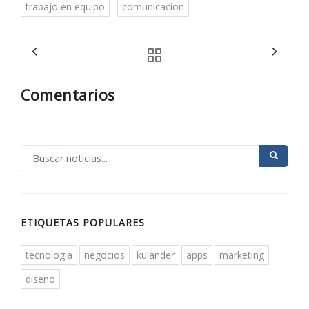
trabajo en equipo
comunicacion
Comentarios
ETIQUETAS POPULARES
tecnologia
negocios
kulander
apps
marketing
diseno