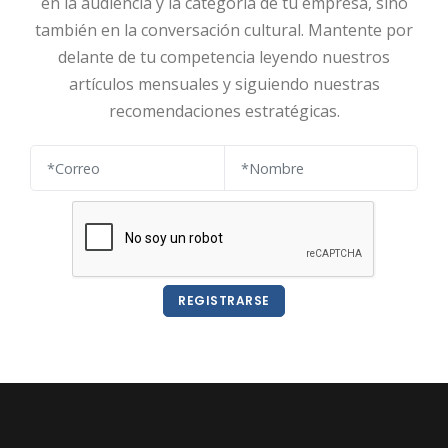
en la audiencia y la categoría de tu empresa, sino
también en la conversación cultural. Mantente por
delante de tu competencia leyendo nuestros
artículos mensuales y siguiendo nuestras
recomendaciones estratégicas.
REGISTRARSE