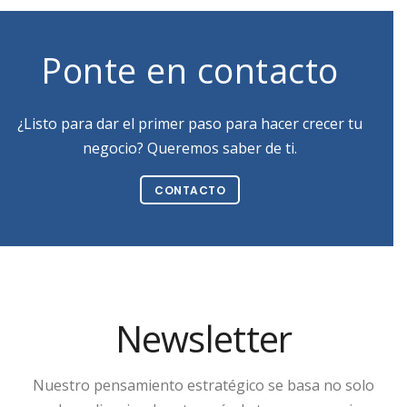
Ponte en contacto
¿Listo para dar el primer paso para hacer crecer tu
negocio? Queremos saber de ti.
CONTACTO
Newsletter
Nuestro pensamiento estratégico se basa no solo