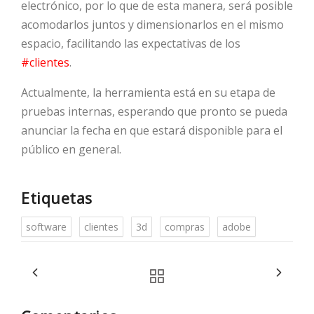
electrónico, por lo que de esta manera, será posible
acomodarlos juntos y dimensionarlos en el mismo
espacio, facilitando las expectativas de los
#clientes
.
Actualmente, la herramienta está en su etapa de
pruebas internas, esperando que pronto se pueda
anunciar la fecha en que estará disponible para el
público en general.
Etiquetas
software
clientes
3d
compras
adobe