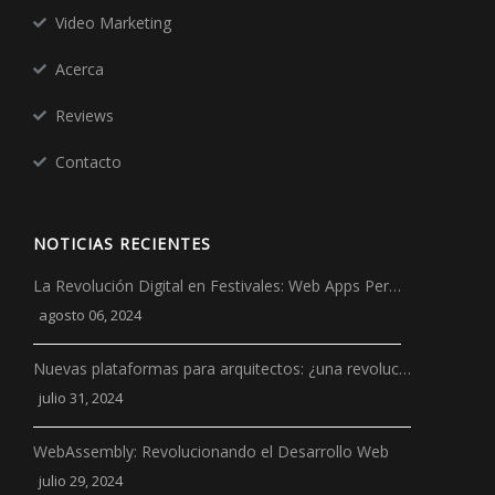
Video Marketing
Acerca
Reviews
Contacto
NOTICIAS RECIENTES
La Revolución Digital en Festivales: Web Apps Per…
agosto 06, 2024
Nuevas plataformas para arquitectos: ¿una revoluc…
julio 31, 2024
WebAssembly: Revolucionando el Desarrollo Web
julio 29, 2024