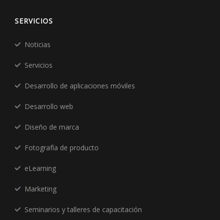
SERVICIOS
Noticias
Servicios
Desarrollo de aplicaciones móviles
Desarrollo web
Diseño de marca
Fotografía de producto
eLearning
Marketing
Seminarios y talleres de capacitación