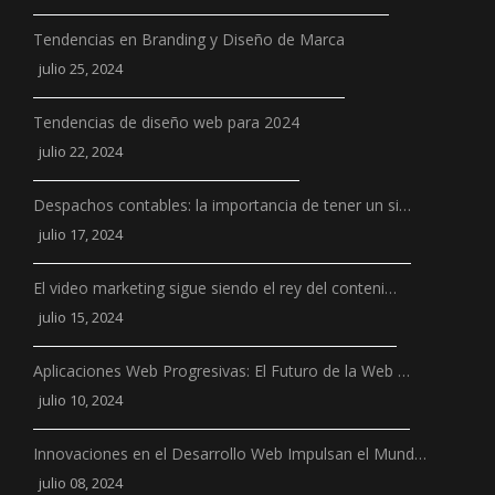
Tendencias en Branding y Diseño de Marca
julio 25, 2024
Tendencias de diseño web para 2024
julio 22, 2024
Despachos contables: la importancia de tener un si…
julio 17, 2024
El video marketing sigue siendo el rey del conteni…
julio 15, 2024
Aplicaciones Web Progresivas: El Futuro de la Web …
julio 10, 2024
Innovaciones en el Desarrollo Web Impulsan el Mund…
julio 08, 2024