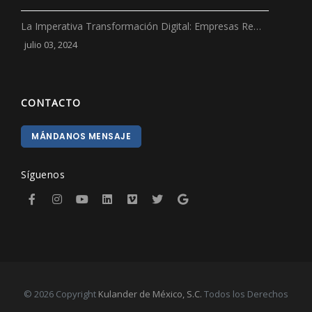
La Imperativa Transformación Digital: Empresas Re…
julio 03, 2024
CONTACTO
MÁNDANOS MENSAJE
Síguenos
© 2026 Copyright
Kulander de México, S.C.
Todos los Derechos