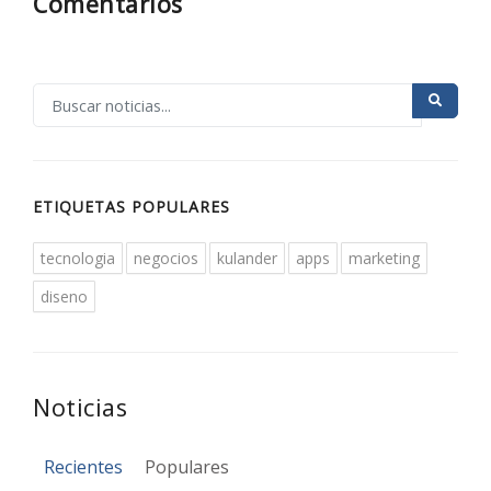
Comentarios
ETIQUETAS POPULARES
tecnologia
negocios
kulander
apps
marketing
diseno
Noticias
Recientes
Populares