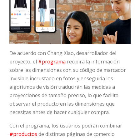
De acuerdo con Chang Xiao, desarrollador del
proyecto, el
#programa
recibirá la información
sobre las dimensiones con su código de marcador
invisible incrustado en fotos y enseguida los
algoritmos de visión traducirán las medidas a
proyecciones de tamaño preciso, lo que facilita
observar el producto en las dimensiones que
necesitas antes de hacer cualquier compra.
Con el programa, los usuarios podrán combinar
#productos
de distintas páginas de comercio