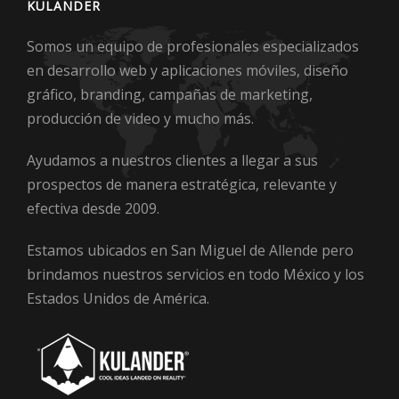
KULANDER
Somos un equipo de profesionales especializados
en desarrollo web y aplicaciones móviles, diseño
gráfico, branding, campañas de marketing,
producción de video y mucho más.
Ayudamos a nuestros clientes a llegar a sus
prospectos de manera estratégica, relevante y
efectiva desde 2009.
Estamos ubicados en San Miguel de Allende pero
brindamos nuestros servicios en todo México y los
Estados Unidos de América.