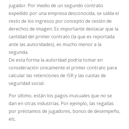
jugador. Por medio de un segundo contrato
expedido por una empresa desconocida, se salda el
resto de los ingresos por concepto de cesión de
derechos de imagen. Es importante destacar que la
cantidad del primer contrato (la que es reportada
ante las autoridades), es mucho menor a la
segunda.
De esta forma la autoridad podría tomar en
consideración únicamente el primer contrato para
calcular las retenciones de ISR y las cuotas de
seguridad social.
Por último, están los pagos inusuales que no se
dan en otras industrias. Por ejemplo, las regalías
por préstamos de jugadores, bonos de desempeño,
etc.