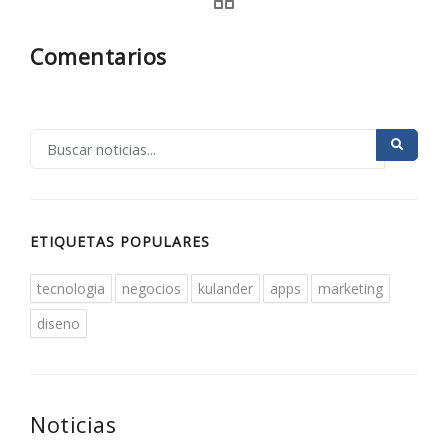
Comentarios
ETIQUETAS POPULARES
tecnologia
negocios
kulander
apps
marketing
diseno
Noticias