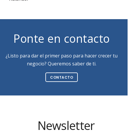
Ponte en contacto
¿Listo para dar el primer paso para hacer crecer tu
negocio? Queremos saber de ti.
CONTACTO
Newsletter