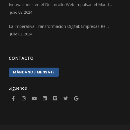
Innovaciones en el Desarrollo Web Impulsan el Mund…
julio 08, 2024
La Imperativa Transformación Digital: Empresas Re…
julio 03, 2024
CONTACTO
MÁNDANOS MENSAJE
Síguenos