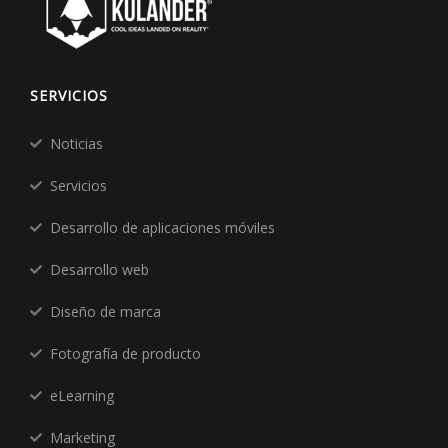
SERVICIOS
Noticias
Servicios
Desarrollo de aplicaciones móviles
Desarrollo web
Diseño de marca
Fotografía de producto
eLearning
Marketing