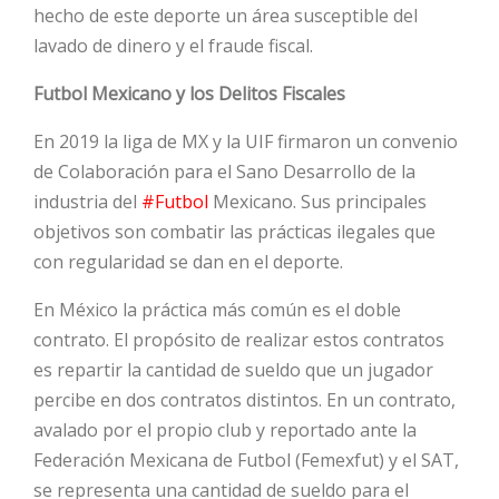
hecho de este deporte un área susceptible del
lavado de dinero y el fraude fiscal.
HOT
Futbol Mexicano y los Delitos Fiscales
HOT
En 2019 la liga de MX y la UIF firmaron un convenio
de Colaboración para el Sano Desarrollo de la
industria del
#Futbol
Mexicano. Sus principales
HOT
objetivos son combatir las prácticas ilegales que
con regularidad se dan en el deporte.
En México la práctica más común es el doble
contrato. El propósito de realizar estos contratos
es repartir la cantidad de sueldo que un jugador
percibe en dos contratos distintos. En un contrato,
avalado por el propio club y reportado ante la
Federación Mexicana de Futbol (Femexfut) y el SAT,
se representa una cantidad de sueldo para el