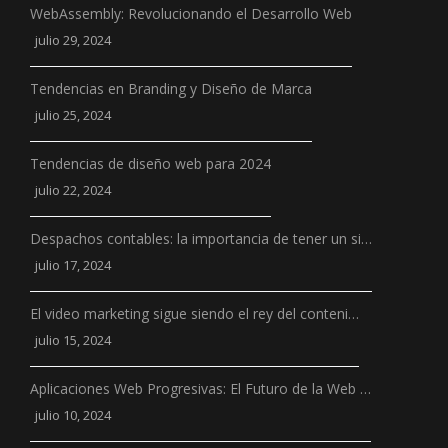
WebAssembly: Revolucionando el Desarrollo Web
julio 29, 2024
Tendencias en Branding y Diseño de Marca
julio 25, 2024
Tendencias de diseño web para 2024
julio 22, 2024
Despachos contables: la importancia de tener un si…
julio 17, 2024
El video marketing sigue siendo el rey del conteni…
julio 15, 2024
Aplicaciones Web Progresivas: El Futuro de la Web …
julio 10, 2024