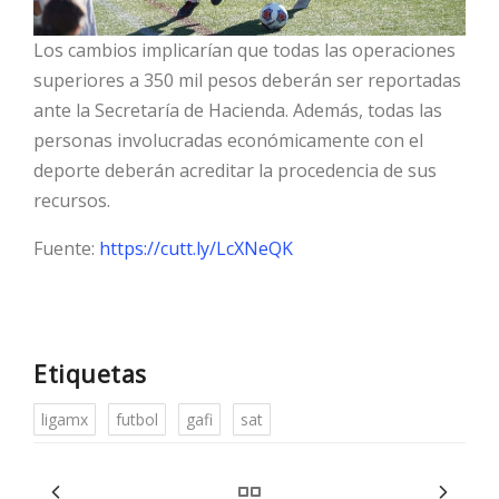
Los cambios implicarían que todas las operaciones
superiores a 350 mil pesos deberán ser reportadas
ante la Secretaría de Hacienda. Además, todas las
personas involucradas económicamente con el
deporte deberán acreditar la procedencia de sus
recursos.
Fuente:
https://cutt.ly/LcXNeQK
Etiquetas
ligamx
futbol
gafi
sat