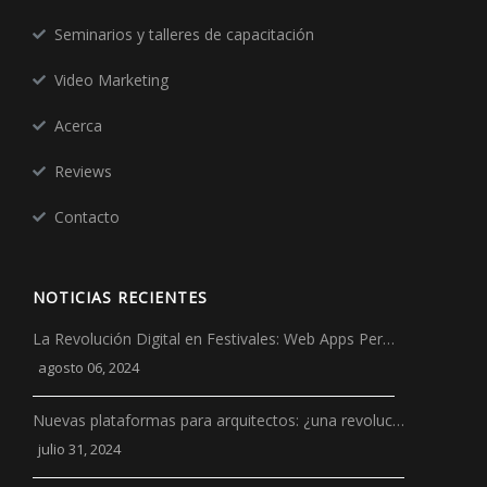
Seminarios y talleres de capacitación
Video Marketing
Acerca
Reviews
Contacto
NOTICIAS RECIENTES
La Revolución Digital en Festivales: Web Apps Per…
agosto 06, 2024
Nuevas plataformas para arquitectos: ¿una revoluc…
julio 31, 2024