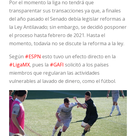
Por el momento la liga no tendrá que
transparentar sus transacciones ya que, a finales
del año pasado el Senado debía legislar reformas a
la Ley Antilavado; sin embargo, se decidió posponer
el proceso hasta febrero de 2021. Hasta el
momento, todavía no se discute la reforma a la ley.
Según
#ESPN
esto tuvo un efecto directo en la
#LigaMX
, pues la
#GAFI
solicitó a los países
miembros que regularan las actividades
vulnerables al lavado de dinero, como el fútbol.