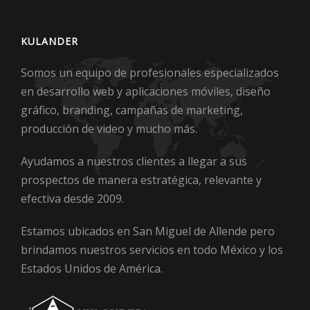
KULANDER
Somos un equipo de profesionales especializados
en desarrollo web y aplicaciones móviles, diseño
gráfico, branding, campañas de marketing,
producción de video y mucho más.
Ayudamos a nuestros clientes a llegar a sus
prospectos de manera estratégica, relevante y
efectiva desde 2009.
Estamos ubicados en San Miguel de Allende pero
brindamos nuestros servicios en todo México y los
Estados Unidos de América.