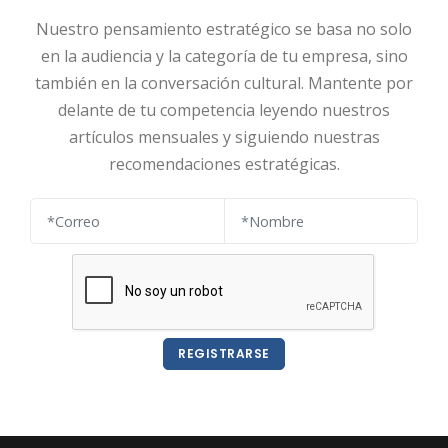
Nuestro pensamiento estratégico se basa no solo
en la audiencia y la categoría de tu empresa, sino
también en la conversación cultural. Mantente por
delante de tu competencia leyendo nuestros
artículos mensuales y siguiendo nuestras
recomendaciones estratégicas.
REGISTRARSE