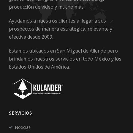
producción de video y mucho más.
Ayudamos a nuestros clientes a llegar a sus
prospectos de manera estratégica, relevante y
efectiva desde 2009.
Estamos ubicados en San Miguel de Allende pero
brindamos nuestros servicios en todo México y los
Estados Unidos de América.
SERVICIOS
Noticias