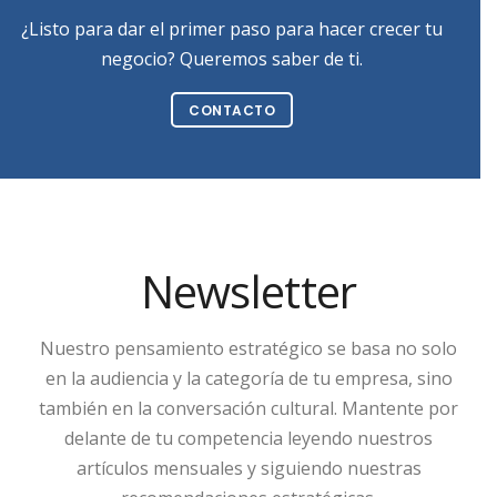
¿Listo para dar el primer paso para hacer crecer tu
negocio? Queremos saber de ti.
CONTACTO
Newsletter
Nuestro pensamiento estratégico se basa no solo
en la audiencia y la categoría de tu empresa, sino
también en la conversación cultural. Mantente por
delante de tu competencia leyendo nuestros
artículos mensuales y siguiendo nuestras