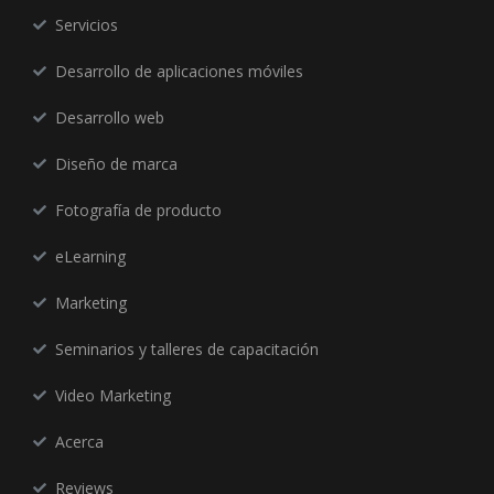
Servicios
Desarrollo de aplicaciones móviles
Desarrollo web
Diseño de marca
Fotografía de producto
eLearning
Marketing
Seminarios y talleres de capacitación
Video Marketing
Acerca
Reviews