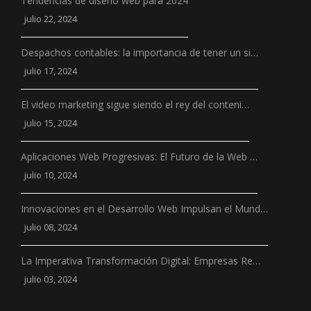
Tendencias de diseño web para 2024
julio 22, 2024
Despachos contables: la importancia de tener un si…
julio 17, 2024
El video marketing sigue siendo el rey del conteni…
julio 15, 2024
Aplicaciones Web Progresivas: El Futuro de la Web …
julio 10, 2024
Innovaciones en el Desarrollo Web Impulsan el Mund…
julio 08, 2024
La Imperativa Transformación Digital: Empresas Re…
julio 03, 2024