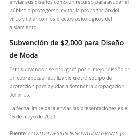
enviar sus diseños como un recurso para ayudar al
público a protegerse, evitar la propagación del
virus y lidiar con los efectos psicológicos del
aislamiento.
Subvención de $2,000 para Diseño
de Moda
Esta subvención se otorgará por el mejor diseño de
un cubrebocas reutilizable u otro equipo de
protección para ayudar a detener la propagación
del virus.
La fecha límite para enviar las presentaciones es el
15 de mayo de 2020.
Fuente:
COVID19 DESIGN INNOVATION GRANT. (s.