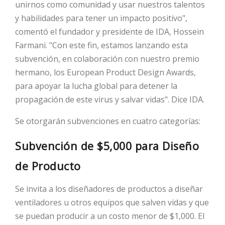
unirnos como comunidad y usar nuestros talentos
y habilidades para tener un impacto positivo",
HOT
comentó el fundador y presidente de IDA, Hossein
Farmani. "Con este fin, estamos lanzando esta
subvención, en colaboración con nuestro premio
HOT
hermano, los European Product Design Awards,
para apoyar la lucha global para detener la
propagación de este virus y salvar vidas". Dice IDA.
HOT
Se otorgarán subvenciones en cuatro categorías:
Subvención de $5,000 para Diseño
de Producto
Se invita a los diseñadores de productos a diseñar
ventiladores u otros equipos que salven vidas y que
se puedan producir a un costo menor de $1,000. El