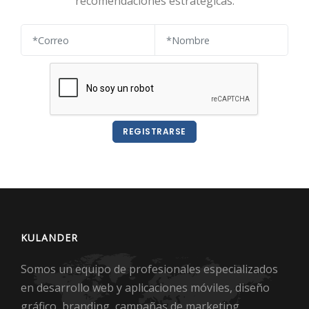
recomendaciones estratégicas.
REGISTRARSE
KULANDER
Somos un equipo de profesionales especializados
en desarrollo web y aplicaciones móviles, diseño
gráfico, branding, campañas de marketing,