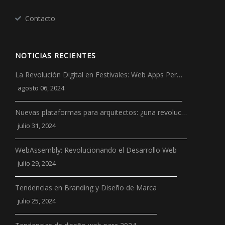
Contacto
NOTICIAS RECIENTES
La Revolución Digital en Festivales: Web Apps Per…
agosto 06, 2024
Nuevas plataformas para arquitectos: ¿una revoluc…
julio 31, 2024
WebAssembly: Revolucionando el Desarrollo Web
julio 29, 2024
Tendencias en Branding y Diseño de Marca
julio 25, 2024