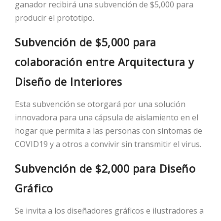
ganador recibirá una subvención de $5,000 para
producir el prototipo.
Subvención de $5,000 para
colaboración entre Arquitectura y
Diseño de Interiores
Esta subvención se otorgará por una solución
innovadora para una cápsula de aislamiento en el
hogar que permita a las personas con síntomas de
COVID19 y a otros a convivir sin transmitir el virus.
Subvención de $2,000 para Diseño
Gráfico
Se invita a los diseñadores gráficos e ilustradores a