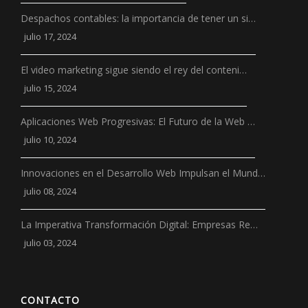
Despachos contables: la importancia de tener un si…
julio 17, 2024
El video marketing sigue siendo el rey del conteni…
julio 15, 2024
Aplicaciones Web Progresivas: El Futuro de la Web …
julio 10, 2024
Innovaciones en el Desarrollo Web Impulsan el Mund…
julio 08, 2024
La Imperativa Transformación Digital: Empresas Re…
julio 03, 2024
CONTACTO