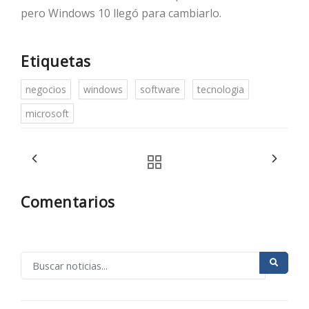
pero Windows 10 llegó para cambiarlo.
Etiquetas
negocios
windows
software
tecnologia
microsoft
Comentarios