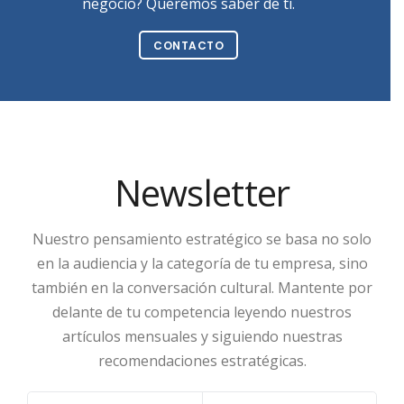
negocio? Queremos saber de ti.
CONTACTO
Newsletter
Nuestro pensamiento estratégico se basa no solo
en la audiencia y la categoría de tu empresa, sino
también en la conversación cultural. Mantente por
delante de tu competencia leyendo nuestros
artículos mensuales y siguiendo nuestras
recomendaciones estratégicas.