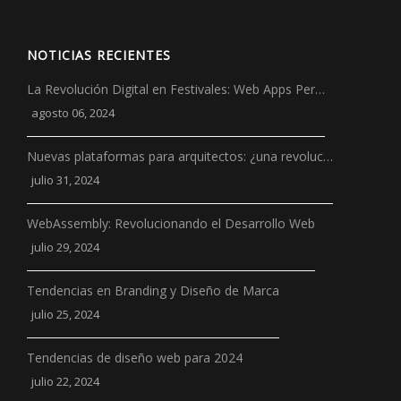
NOTICIAS RECIENTES
La Revolución Digital en Festivales: Web Apps Per…
agosto 06, 2024
Nuevas plataformas para arquitectos: ¿una revoluc…
julio 31, 2024
WebAssembly: Revolucionando el Desarrollo Web
julio 29, 2024
Tendencias en Branding y Diseño de Marca
julio 25, 2024
Tendencias de diseño web para 2024
julio 22, 2024