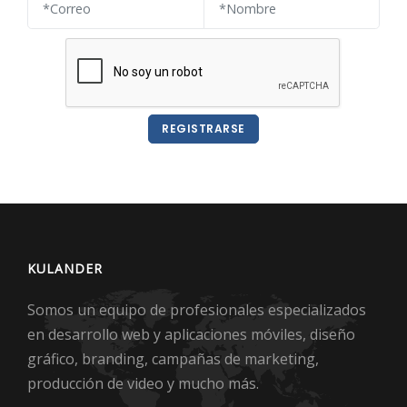
REGISTRARSE
KULANDER
Somos un equipo de profesionales especializados
en desarrollo web y aplicaciones móviles, diseño
gráfico, branding, campañas de marketing,
producción de video y mucho más.