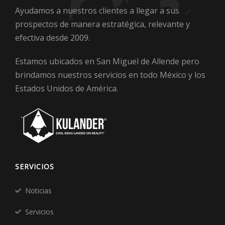
Ayudamos a nuestros clientes a llegar a sus
prospectos de manera estratégica, relevante y
efectiva desde 2009.
Estamos ubicados en San Miguel de Allende pero
brindamos nuestros servicios en todo México y los
Estados Unidos de América.
SERVICIOS
Noticias
Servicios