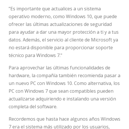
"Es importante que actualices a un sistema
HOT
operativo moderno, como Windows 10, que puede
ofrecer las últimas actualizaciones de seguridad
para ayudar a dar una mayor protección a ti y a tus
HOT
datos. Además, el servicio al cliente de Microsoft ya
no estará disponible para proporcionar soporte
técnico para Windows 7."
HOT
Para aprovechar las últimas funcionalidades de
hardware, la compañía también recomienda pasar a
un nuevo PC con Windows 10. Como alternativa, los
PC con Windows 7 que sean compatibles pueden
actualizarse adquiriendo e instalando una versión
completa del software.
Recordemos que hasta hace algunos años Windows
7 era el sistema más utilizado por los usuarios,