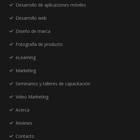
Desarrollo de aplicaciones móviles
Desarrollo web
Diseño de marca
Fotografía de producto
eLearning
Marketing
Seminarios y talleres de capacitación
Video Marketing
Acerca
Reviews
Contacto