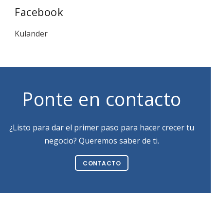
Facebook
Kulander
Ponte en contacto
¿Listo para dar el primer paso para hacer crecer tu
negocio? Queremos saber de ti.
CONTACTO