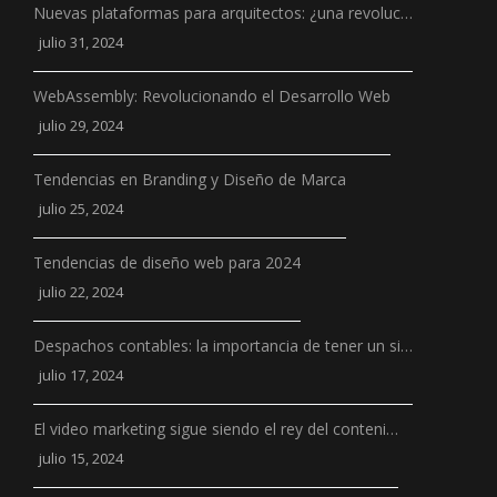
Nuevas plataformas para arquitectos: ¿una revoluc…
julio 31, 2024
WebAssembly: Revolucionando el Desarrollo Web
julio 29, 2024
Tendencias en Branding y Diseño de Marca
julio 25, 2024
Tendencias de diseño web para 2024
julio 22, 2024
Despachos contables: la importancia de tener un si…
julio 17, 2024
El video marketing sigue siendo el rey del conteni…
julio 15, 2024