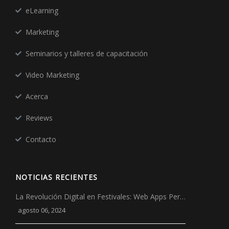
eLearning
Marketing
Seminarios y talleres de capacitación
Video Marketing
Acerca
Reviews
Contacto
NOTICIAS RECIENTES
La Revolución Digital en Festivales: Web Apps Per…
agosto 06, 2024