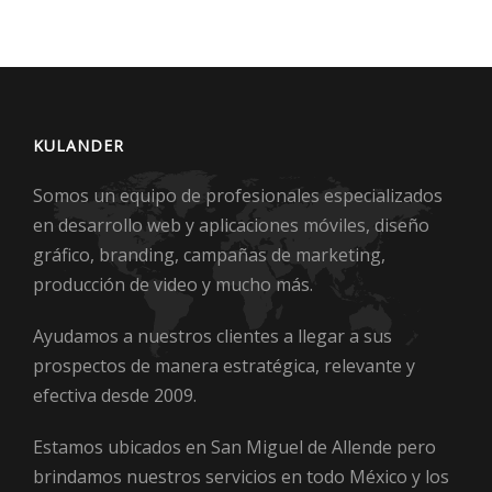
KULANDER
Somos un equipo de profesionales especializados
en desarrollo web y aplicaciones móviles, diseño
gráfico, branding, campañas de marketing,
producción de video y mucho más.
Ayudamos a nuestros clientes a llegar a sus
prospectos de manera estratégica, relevante y
efectiva desde 2009.
Estamos ubicados en San Miguel de Allende pero
brindamos nuestros servicios en todo México y los