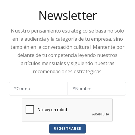
Newsletter
Nuestro pensamiento estratégico se basa no solo
en la audiencia y la categoría de tu empresa, sino
también en la conversación cultural. Mantente por
delante de tu competencia leyendo nuestros
artículos mensuales y siguiendo nuestras
recomendaciones estratégicas.
REGISTRARSE