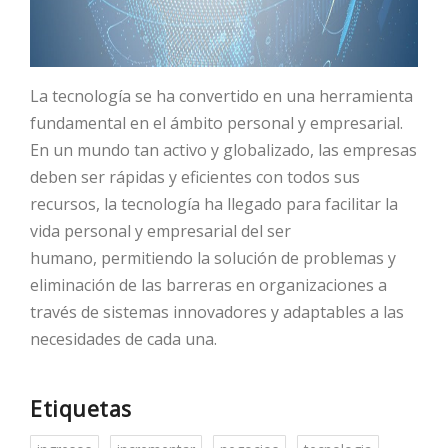
La tecnología se ha convertido en una herramienta
fundamental en el ámbito personal y empresarial.
En un mundo tan activo y globalizado, las empresas
deben ser rápidas y eficientes con todos sus
recursos, la tecnología ha llegado para facilitar la
vida personal y empresarial del ser
humano, permitiendo la solución de problemas y
eliminación de las barreras en organizaciones a
través de sistemas innovadores y adaptables a las
necesidades de cada una.
Etiquetas