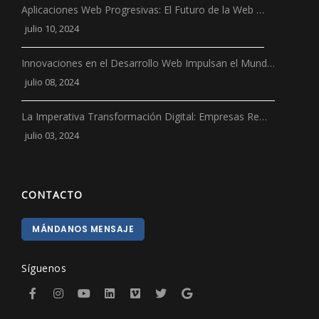
Aplicaciones Web Progresivas: El Futuro de la Web …
julio 10, 2024
Innovaciones en el Desarrollo Web Impulsan el Mund…
julio 08, 2024
La Imperativa Transformación Digital: Empresas Re…
julio 03, 2024
CONTACTO
MÁNDANOS MENSAJE
Síguenos