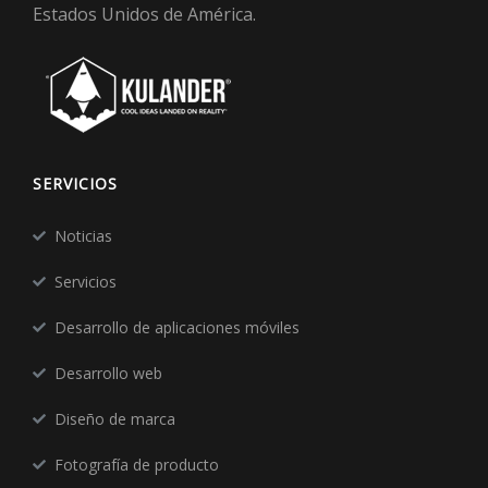
Estados Unidos de América.
SERVICIOS
Noticias
Servicios
Desarrollo de aplicaciones móviles
Desarrollo web
Diseño de marca
Fotografía de producto