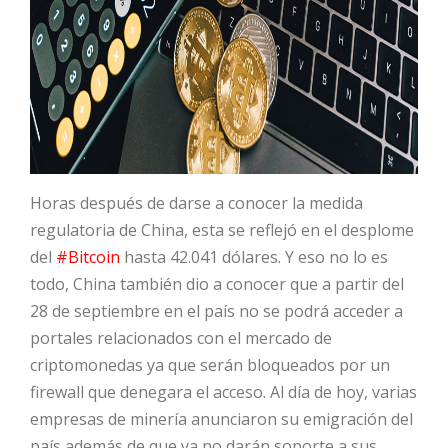
Horas después de darse a conocer la medida
regulatoria de China, esta se reflejó en el desplome
del
#Bitcoin
hasta 42.041 dólares. Y eso no lo es
todo, China también dio a conocer que a partir del
28 de septiembre en el país no se podrá acceder a
portales relacionados con el mercado de
criptomonedas ya que serán bloqueados por un
firewall que denegara el acceso. Al día de hoy, varias
empresas de minería anunciaron su emigración del
país además de que ya no darán soporte a sus