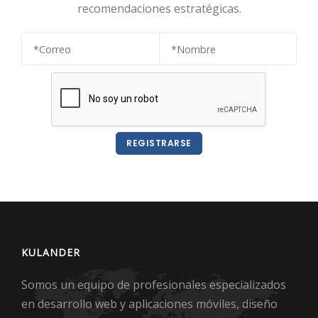
recomendaciones estratégicas.
REGISTRARSE
KULANDER
Somos un equipo de profesionales especializados
en desarrollo web y aplicaciones móviles, diseño