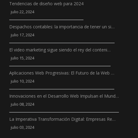
Tendencias de diseño web para 2024
julio 22, 2024
Despachos contables: la importancia de tener un si…
julio 17, 2024
El video marketing sigue siendo el rey del conteni…
julio 15, 2024
Aplicaciones Web Progresivas: El Futuro de la Web …
julio 10, 2024
Innovaciones en el Desarrollo Web Impulsan el Mund…
julio 08, 2024
La Imperativa Transformación Digital: Empresas Re…
julio 03, 2024