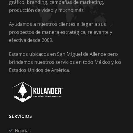
gráfico, branding, campañas de marketing,
producción de video y mucho más.
Ayudamos a nuestros clientes a llegar a sus
prospectos de manera estratégica, relevante y
efectiva desde 2009.
Estamos ubicados en San Miguel de Allende pero
brindamos nuestros servicios en todo México y los
Estados Unidos de América.
SERVICIOS
Noticias