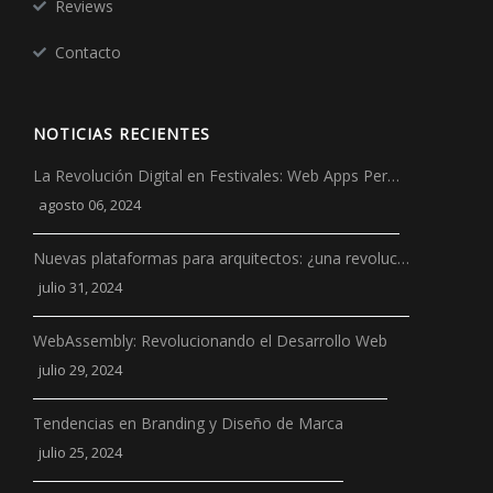
Reviews
Contacto
NOTICIAS RECIENTES
La Revolución Digital en Festivales: Web Apps Per…
agosto 06, 2024
Nuevas plataformas para arquitectos: ¿una revoluc…
julio 31, 2024
WebAssembly: Revolucionando el Desarrollo Web
julio 29, 2024
Tendencias en Branding y Diseño de Marca
julio 25, 2024