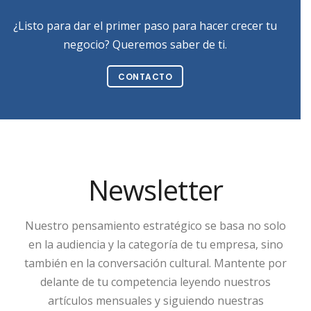
¿Listo para dar el primer paso para hacer crecer tu
negocio? Queremos saber de ti.
CONTACTO
Newsletter
Nuestro pensamiento estratégico se basa no solo
en la audiencia y la categoría de tu empresa, sino
también en la conversación cultural. Mantente por
delante de tu competencia leyendo nuestros
artículos mensuales y siguiendo nuestras