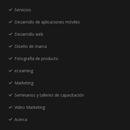
Servicios
Desarrollo de aplicaciones móviles
Desarrollo web
Diseño de marca
Fotografía de producto
eLearning
Marketing
Seminarios y talleres de capacitación
Video Marketing
Acerca