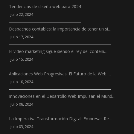
Tendencias de diseño web para 2024
julio 22, 2024
Despachos contables: la importancia de tener un si…
julio 17, 2024
El video marketing sigue siendo el rey del conteni…
julio 15, 2024
Aplicaciones Web Progresivas: El Futuro de la Web …
julio 10, 2024
Innovaciones en el Desarrollo Web Impulsan el Mund…
julio 08, 2024
La Imperativa Transformación Digital: Empresas Re…
julio 03, 2024