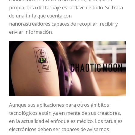
propia tinta del tatuaje es la clave de todo. Se trata
de una tinta que cuenta con
nanorastreadores
capaces de recopilar, recibir y
enviar información.
Aunque sus aplicaciones para otros ámbitos
tecnológicos están ya en mente de sus creadores,
en la actualidad el enfoque es médico. Los tatuajes
electrónicos deben ser capaces de avisarnos