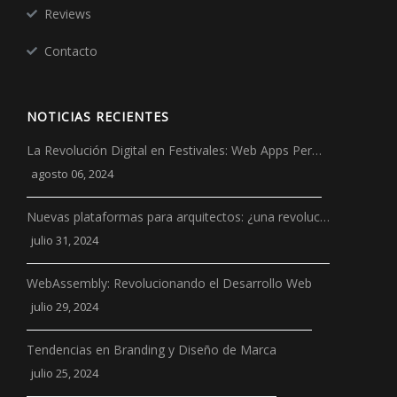
Reviews
Contacto
NOTICIAS RECIENTES
La Revolución Digital en Festivales: Web Apps Per…
agosto 06, 2024
Nuevas plataformas para arquitectos: ¿una revoluc…
julio 31, 2024
WebAssembly: Revolucionando el Desarrollo Web
julio 29, 2024
Tendencias en Branding y Diseño de Marca
julio 25, 2024