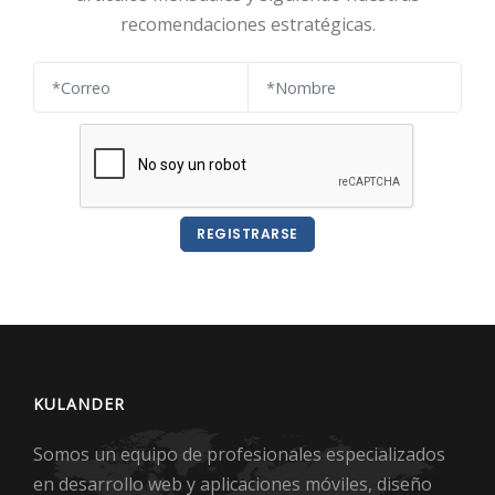
recomendaciones estratégicas.
REGISTRARSE
KULANDER
Somos un equipo de profesionales especializados
en desarrollo web y aplicaciones móviles, diseño