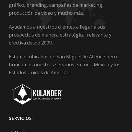
gráfico, branding, campañas de marketing,
producción de video y mucho más.
Ayudamos a nuestros clientes a llegar a sus
prospectos de manera estratégica, relevante y
efectiva desde 2009.
Estamos ubicados en San Miguel de Allende pero
brindamos nuestros servicios en todo México y los
Estados Unidos de América.
SERVICIOS