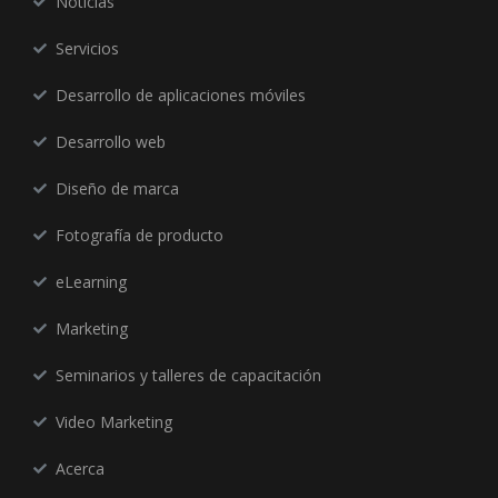
Noticias
Servicios
Desarrollo de aplicaciones móviles
Desarrollo web
Diseño de marca
Fotografía de producto
eLearning
Marketing
Seminarios y talleres de capacitación
Video Marketing
Acerca