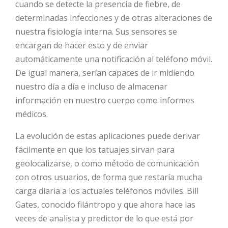
cuando se detecte la presencia de fiebre, de
determinadas infecciones y de otras alteraciones de
nuestra fisiología interna. Sus sensores se
encargan de hacer esto y de enviar
automáticamente una notificación al teléfono móvil.
De igual manera, serían capaces de ir midiendo
nuestro día a día e incluso de almacenar
información en nuestro cuerpo como informes
médicos.
La evolución de estas aplicaciones puede derivar
fácilmente en que los tatuajes sirvan para
geolocalizarse, o como método de comunicación
con otros usuarios, de forma que restaría mucha
carga diaria a los actuales teléfonos móviles. Bill
Gates, conocido filántropo y que ahora hace las
veces de analista y predictor de lo que está por