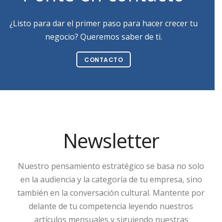
¿Listo para dar el primer paso para hacer crecer tu
negocio? Queremos saber de ti.
CONTACTO
Newsletter
Nuestro pensamiento estratégico se basa no solo
en la audiencia y la categoría de tu empresa, sino
también en la conversación cultural. Mantente por
delante de tu competencia leyendo nuestros
artículos mensuales y siguiendo nuestras