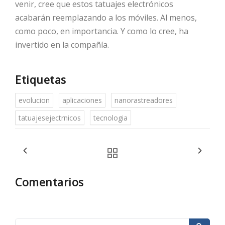
venir, cree que estos tatuajes electrónicos
acabarán reemplazando a los móviles. Al menos,
como poco, en importancia. Y como lo cree, ha
invertido en la compañía.
Etiquetas
evolucion
aplicaciones
nanorastreadores
tatuajesejectrnicos
tecnologia
Comentarios