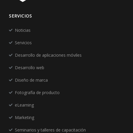
SERVICIOS
Noticias
Servicios
Desarrollo de aplicaciones móviles
Desarrollo web
Diseño de marca
Fotografía de producto
eLearning
Marketing
Seminarios y talleres de capacitación