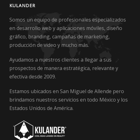
KULANDER
Somos un equipo de profesionales especializados
en desarrollo web y aplicaciones móviles, diseño
gráfico, branding, campañas de marketing,
producción de video y mucho más.
Ayudamos a nuestros clientes a llegar a sus
prospectos de manera estratégica, relevante y
efectiva desde 2009.
Estamos ubicados en San Miguel de Allende pero
brindamos nuestros servicios en todo México y los
Estados Unidos de América.