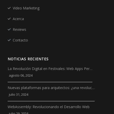
Video Marketing
Acerca
Reviews
Contacto
NOTICIAS RECIENTES
La Revolución Digital en Festivales: Web Apps Per…
agosto 06, 2024
Nuevas plataformas para arquitectos: ¿una revoluc…
julio 31, 2024
WebAssembly: Revolucionando el Desarrollo Web
julio 29, 2024