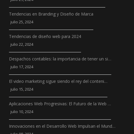
Tendencias en Branding y Diseño de Marca
julio 25, 2024
Tendencias de diseño web para 2024
julio 22, 2024
Despachos contables: la importancia de tener un si…
julio 17, 2024
El video marketing sigue siendo el rey del conteni…
julio 15, 2024
Aplicaciones Web Progresivas: El Futuro de la Web …
julio 10, 2024
Innovaciones en el Desarrollo Web Impulsan el Mund…