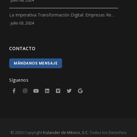
julio 08, 2024
La Imperativa Transformación Digital: Empresas Re…
julio 03, 2024
CONTACTO
MÁNDANOS MENSAJE
Síguenos
© 2026 Copyright
Kulander de México, S.C.
Todos los Derechos