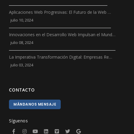
Aplicaciones Web Progresivas: El Futuro de la Web …
julio 10, 2024
Innovaciones en el Desarrollo Web Impulsan el Mund…
julio 08, 2024
La Imperativa Transformación Digital: Empresas Re…
julio 03, 2024
CONTACTO
MÁNDANOS MENSAJE
Síguenos