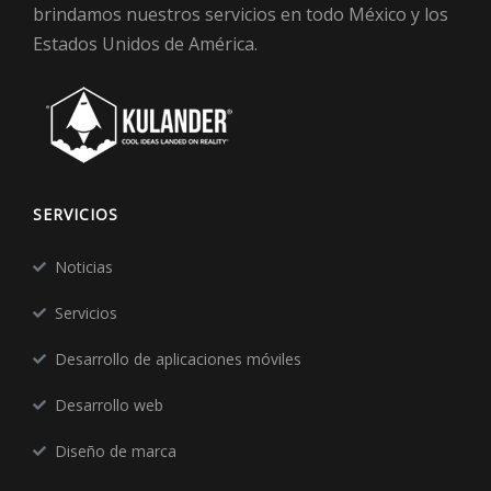
brindamos nuestros servicios en todo México y los
Estados Unidos de América.
SERVICIOS
Noticias
Servicios
Desarrollo de aplicaciones móviles
Desarrollo web
Diseño de marca