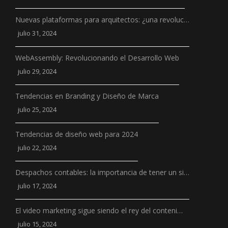
Nuevas plataformas para arquitectos: ¿una revoluc…
julio 31, 2024
WebAssembly: Revolucionando el Desarrollo Web
julio 29, 2024
Tendencias en Branding y Diseño de Marca
julio 25, 2024
Tendencias de diseño web para 2024
julio 22, 2024
Despachos contables: la importancia de tener un si…
julio 17, 2024
El video marketing sigue siendo el rey del conteni…
julio 15, 2024