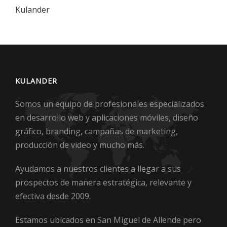
Kulander
KULANDER
Somos un equipo de profesionales especializados
en desarrollo web y aplicaciones móviles, diseño
gráfico, branding, campañas de marketing,
producción de video y mucho más.
Ayudamos a nuestros clientes a llegar a sus
prospectos de manera estratégica, relevante y
efectiva desde 2009.
Estamos ubicados en San Miguel de Allende pero