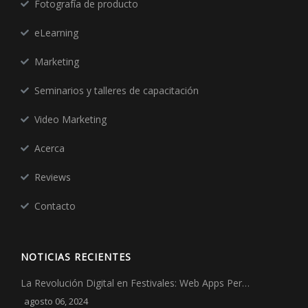
Fotografía de producto
eLearning
Marketing
Seminarios y talleres de capacitación
Video Marketing
Acerca
Reviews
Contacto
NOTICIAS RECIENTES
La Revolución Digital en Festivales: Web Apps Per…
agosto 06, 2024