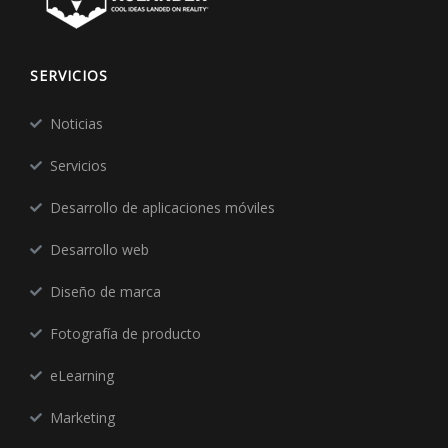
SERVICIOS
Noticias
Servicios
Desarrollo de aplicaciones móviles
Desarrollo web
Diseño de marca
Fotografía de producto
eLearning
Marketing