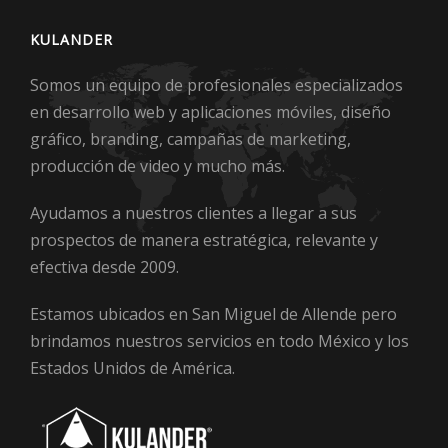
KULANDER
Somos un equipo de profesionales especializados
en desarrollo web y aplicaciones móviles, diseño
gráfico, branding, campañas de marketing,
producción de video y mucho más.
Ayudamos a nuestros clientes a llegar a sus
prospectos de manera estratégica, relevante y
efectiva desde 2009.
Estamos ubicados en San Miguel de Allende pero
brindamos nuestros servicios en todo México y los
Estados Unidos de América.