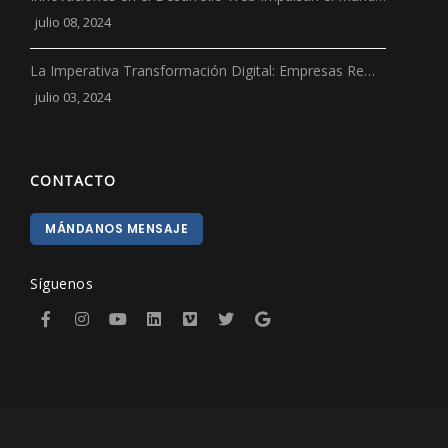
julio 08, 2024
La Imperativa Transformación Digital: Empresas Re…
julio 03, 2024
CONTACTO
MÁNDANOS MENSAJE
Síguenos