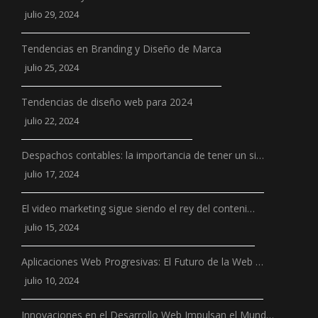
julio 29, 2024
Tendencias en Branding y Diseño de Marca
julio 25, 2024
Tendencias de diseño web para 2024
julio 22, 2024
Despachos contables: la importancia de tener un si…
julio 17, 2024
El video marketing sigue siendo el rey del conteni…
julio 15, 2024
Aplicaciones Web Progresivas: El Futuro de la Web …
julio 10, 2024
Innovaciones en el Desarrollo Web Impulsan el Mund…