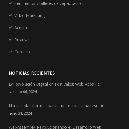
Seminarios y talleres de capacitación
Video Marketing
Acerca
Reviews
Contacto
NOTICIAS RECIENTES
La Revolución Digital en Festivales: Web Apps Per…
agosto 06, 2024
Nuevas plataformas para arquitectos: ¿una revoluc…
julio 31, 2024
WebAssembly: Revolucionando el Desarrollo Web