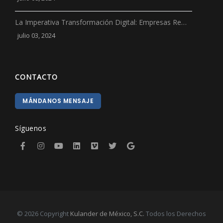
La Imperativa Transformación Digital: Empresas Re…
julio 03, 2024
CONTACTO
MÁNDANOS MENSAJE
Síguenos
© 2026 Copyright
Kulander de México, S.C.
Todos los Derechos