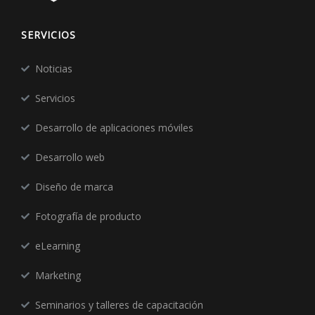
SERVICIOS
Noticias
Servicios
Desarrollo de aplicaciones móviles
Desarrollo web
Diseño de marca
Fotografía de producto
eLearning
Marketing
Seminarios y talleres de capacitación