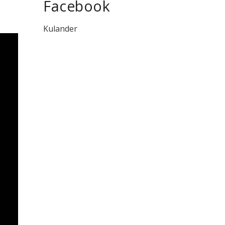
Facebook
Kulander