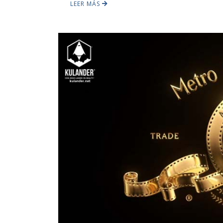
LEER MÁS