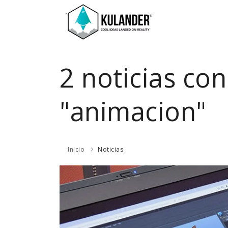
2 noticias con
"animacion"
Inicio
Noticias