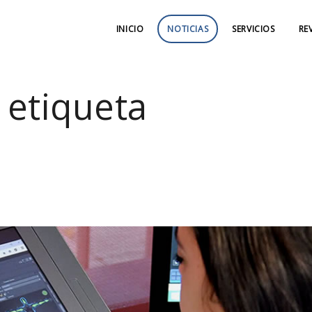
INICIO
NOTICIAS
SERVICIOS
RE
 etiqueta