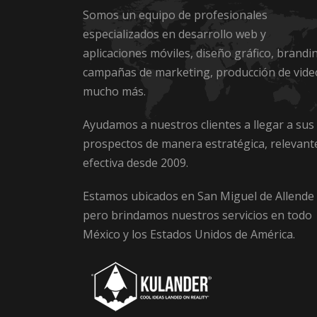
Somos un equipo de profesionales
especializados en desarrollo web y
aplicaciones móviles, diseño gráfico, brandi
campañas de marketing, producción de vide
mucho más.
Ayudamos a nuestros clientes a llegar a sus
prospectos de manera estratégica, relevant
efectiva desde 2009.
Estamos ubicados en San Miguel de Allende
pero brindamos nuestros servicios en todo
México y los Estados Unidos de América.