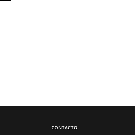
CONTACTO