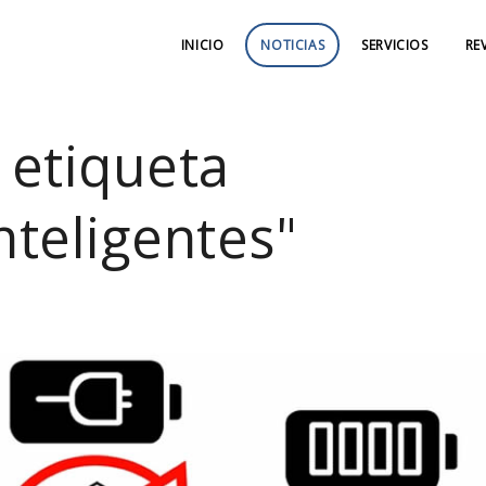
INICIO
NOTICIAS
SERVICIOS
RE
 etiqueta
nteligentes"