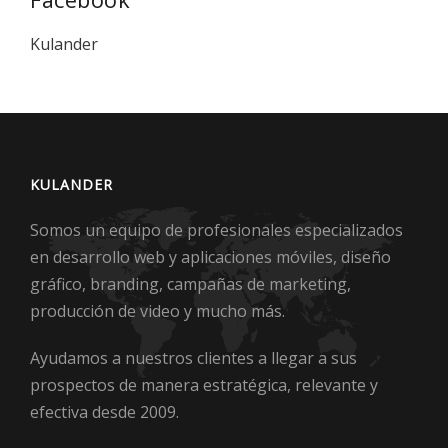
Kulander
KULANDER
Somos un equipo de profesionales especializados
en desarrollo web y aplicaciones móviles, diseño
gráfico, branding, campañas de marketing,
producción de video y mucho más.
Ayudamos a nuestros clientes a llegar a sus
prospectos de manera estratégica, relevante y
efectiva desde 2009.