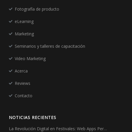
Fotografía de producto
eLearning
Marketing
Seminarios y talleres de capacitación
Video Marketing
Acerca
Reviews
Contacto
NOTICIAS RECIENTES
La Revolución Digital en Festivales: Web Apps Per…