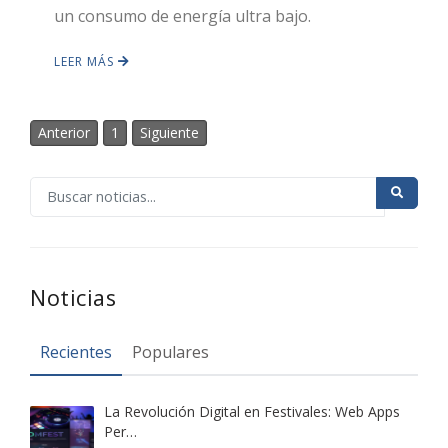
un consumo de energía ultra bajo.
LEER MÁS
Anterior
1
Siguiente
Noticias
Recientes
Populares
La Revolución Digital en Festivales: Web Apps
Per…