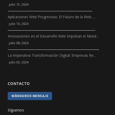
julio 15, 2024
Aplicaciones Web Progresivas: El Futuro de la Web …
julio 10, 2024
Innovaciones en el Desarrollo Web Impulsan el Mund…
julio 08, 2024
La Imperativa Transformación Digital: Empresas Re…
julio 03, 2024
CONTACTO
MÁNDANOS MENSAJE
Síguenos