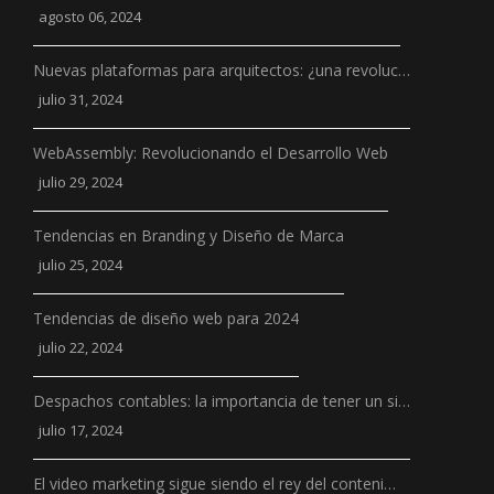
agosto 06, 2024
Nuevas plataformas para arquitectos: ¿una revoluc…
julio 31, 2024
WebAssembly: Revolucionando el Desarrollo Web
julio 29, 2024
Tendencias en Branding y Diseño de Marca
julio 25, 2024
Tendencias de diseño web para 2024
julio 22, 2024
Despachos contables: la importancia de tener un si…
julio 17, 2024
El video marketing sigue siendo el rey del conteni…