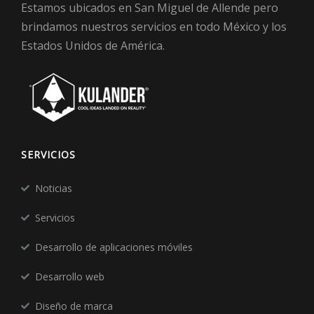
Estamos ubicados en San Miguel de Allende pero
brindamos nuestros servicios en todo México y los
Estados Unidos de América.
SERVICIOS
Noticias
Servicios
Desarrollo de aplicaciones móviles
Desarrollo web
Diseño de marca