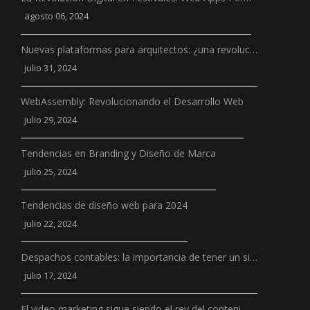
agosto 06, 2024
Nuevas plataformas para arquitectos: ¿una revoluc…
julio 31, 2024
WebAssembly: Revolucionando el Desarrollo Web
julio 29, 2024
Tendencias en Branding y Diseño de Marca
julio 25, 2024
Tendencias de diseño web para 2024
julio 22, 2024
Despachos contables: la importancia de tener un si…
julio 17, 2024
El video marketing sigue siendo el rey del conteni…