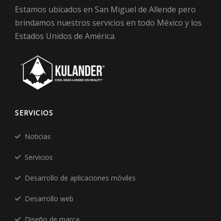
Estamos ubicados en San Miguel de Allende pero
brindamos nuestros servicios en todo México y los
Estados Unidos de América.
SERVICIOS
Noticias
Servicios
Desarrollo de aplicaciones móviles
Desarrollo web
Diseño de marca