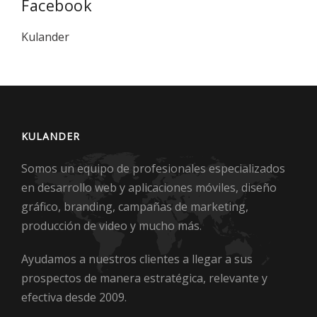
Facebook
Kulander
KULANDER
Somos un equipo de profesionales especializados
en desarrollo web y aplicaciones móviles, diseño
gráfico, branding, campañas de marketing,
producción de video y mucho más.
Ayudamos a nuestros clientes a llegar a sus
prospectos de manera estratégica, relevante y
efectiva desde 2009.