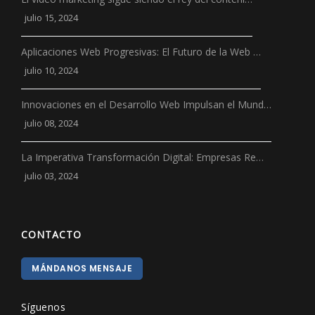
julio 15, 2024
Aplicaciones Web Progresivas: El Futuro de la Web …
julio 10, 2024
Innovaciones en el Desarrollo Web Impulsan el Mund…
julio 08, 2024
La Imperativa Transformación Digital: Empresas Re…
julio 03, 2024
CONTACTO
MÁNDANOS MENSAJE
Síguenos