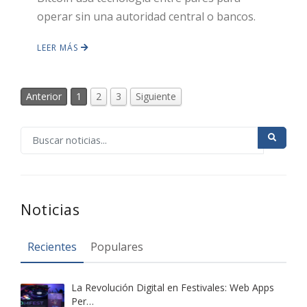
operar sin una autoridad central o bancos.
LEER MÁS
Anterior
1
2
3
Siguiente
Noticias
Recientes
Populares
La Revolución Digital en Festivales: Web Apps
Per…