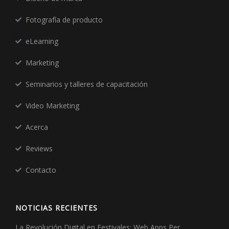
Fotografía de producto
eLearning
Marketing
Seminarios y talleres de capacitación
Video Marketing
Acerca
Reviews
Contacto
NOTICIAS RECIENTES
La Revolución Digital en Festivales: Web Apps Per…