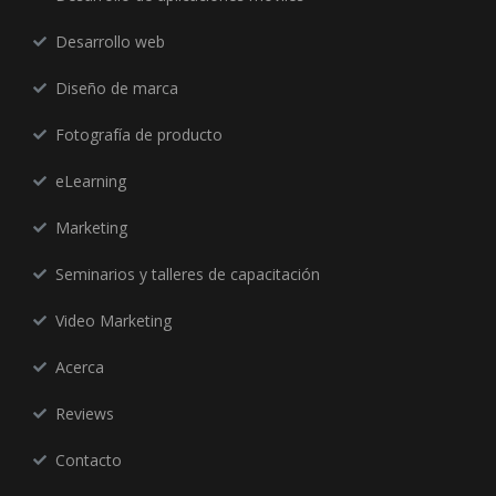
Desarrollo web
Diseño de marca
Fotografía de producto
eLearning
Marketing
Seminarios y talleres de capacitación
Video Marketing
Acerca
Reviews
Contacto