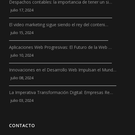
Despachos contables: la importancia de tener un si…
julio 17, 2024
El video marketing sigue siendo el rey del conteni…
julio 15, 2024
Aplicaciones Web Progresivas: El Futuro de la Web …
julio 10, 2024
Innovaciones en el Desarrollo Web Impulsan el Mund…
julio 08, 2024
La Imperativa Transformación Digital: Empresas Re…
julio 03, 2024
CONTACTO