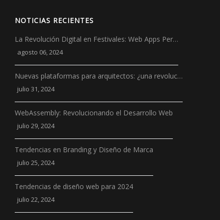
NOTICIAS RECIENTES
La Revolución Digital en Festivales: Web Apps Per…
agosto 06, 2024
Nuevas plataformas para arquitectos: ¿una revoluc…
julio 31, 2024
WebAssembly: Revolucionando el Desarrollo Web
julio 29, 2024
Tendencias en Branding y Diseño de Marca
julio 25, 2024
Tendencias de diseño web para 2024
julio 22, 2024