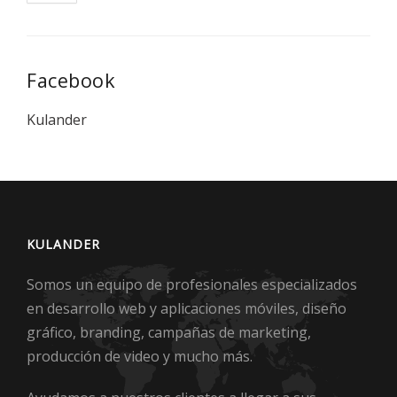
Facebook
Kulander
KULANDER
Somos un equipo de profesionales especializados
en desarrollo web y aplicaciones móviles, diseño
gráfico, branding, campañas de marketing,
producción de video y mucho más.