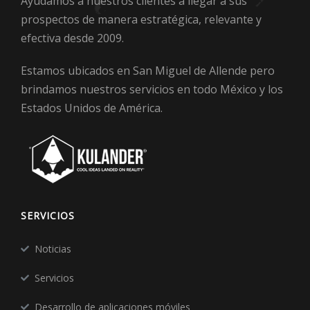
Ayudamos a nuestros clientes a llegar a sus
prospectos de manera estratégica, relevante y
efectiva desde 2009.
Estamos ubicados en San Miguel de Allende pero
brindamos nuestros servicios en todo México y los
Estados Unidos de América.
SERVICIOS
Noticias
Servicios
Desarrollo de aplicaciones móviles