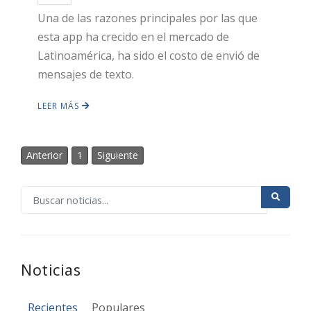
Una de las razones principales por las que
esta app ha crecido en el mercado de
Latinoamérica, ha sido el costo de envió de
mensajes de texto.
LEER MÁS
Anterior
1
Siguiente
Noticias
Recientes
Populares