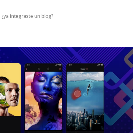
, ¿ya integraste un blog?