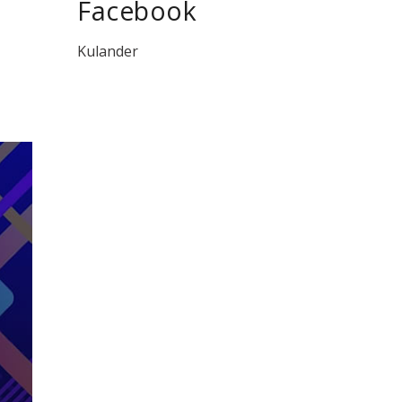
Facebook
Kulander