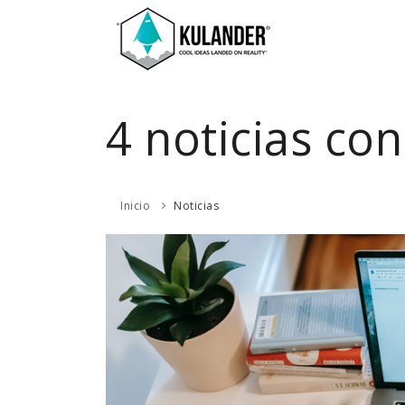
4 noticias co
Inicio
Noticias