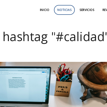
INICIO
NOTICIAS
SERVICIOS
RE
n hashtag "#calidad