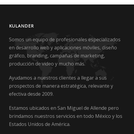
KULANDER
Somos un equipo de profesionales especializados
en desarrollo web y aplicaciones móviles, diseño
gráfico, branding, campañas de marketing,
producción de video y mucho más.
Ayudamos a nuestros clientes a llegar a sus
prospectos de manera estratégica, relevante y
efectiva desde 2009.
Estamos ubicados en San Miguel de Allende pero
brindamos nuestros servicios en todo México y los
Estados Unidos de América.