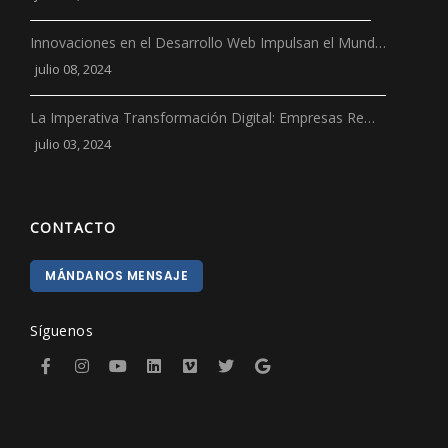
Innovaciones en el Desarrollo Web Impulsan el Mund…
julio 08, 2024
La Imperativa Transformación Digital: Empresas Re…
julio 03, 2024
CONTACTO
MÁNDANOS MENSAJE
Síguenos