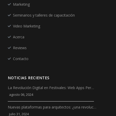
Marketing
Seminarios y talleres de capacitación
Video Marketing
Acerca
Reviews
Contacto
NOTICIAS RECIENTES
La Revolución Digital en Festivales: Web Apps Per…
agosto 06, 2024
Nuevas plataformas para arquitectos: ¿una revoluc…
julio 31, 2024