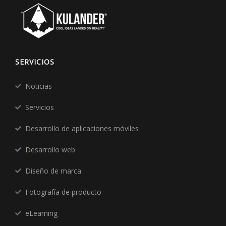
SERVICIOS
Noticias
Servicios
Desarrollo de aplicaciones móviles
Desarrollo web
Diseño de marca
Fotografía de producto
eLearning