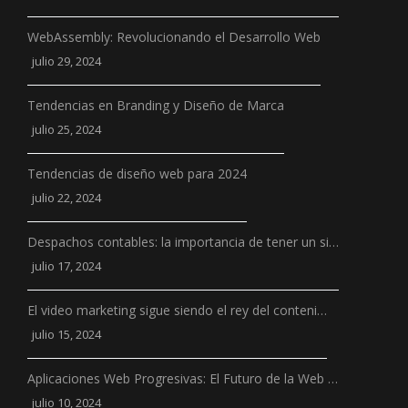
WebAssembly: Revolucionando el Desarrollo Web
julio 29, 2024
Tendencias en Branding y Diseño de Marca
julio 25, 2024
Tendencias de diseño web para 2024
julio 22, 2024
Despachos contables: la importancia de tener un si…
julio 17, 2024
El video marketing sigue siendo el rey del conteni…
julio 15, 2024
Aplicaciones Web Progresivas: El Futuro de la Web …
julio 10, 2024