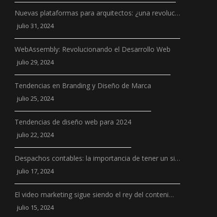
Nuevas plataformas para arquitectos: ¿una revoluc…
julio 31, 2024
WebAssembly: Revolucionando el Desarrollo Web
julio 29, 2024
Tendencias en Branding y Diseño de Marca
julio 25, 2024
Tendencias de diseño web para 2024
julio 22, 2024
Despachos contables: la importancia de tener un si…
julio 17, 2024
El video marketing sigue siendo el rey del conteni…
julio 15, 2024