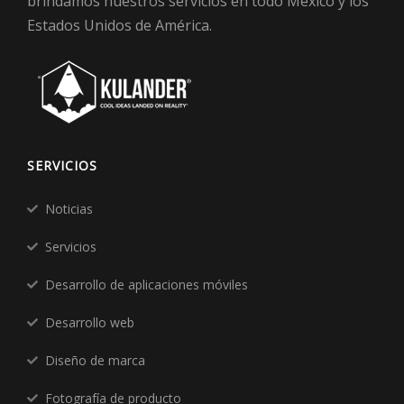
brindamos nuestros servicios en todo México y los
Estados Unidos de América.
SERVICIOS
Noticias
Servicios
Desarrollo de aplicaciones móviles
Desarrollo web
Diseño de marca
Fotografía de producto