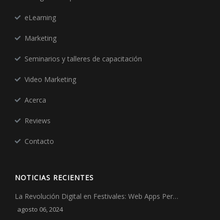
eLearning
Marketing
Seminarios y talleres de capacitación
Video Marketing
Acerca
Reviews
Contacto
NOTICIAS RECIENTES
La Revolución Digital en Festivales: Web Apps Per…
agosto 06, 2024