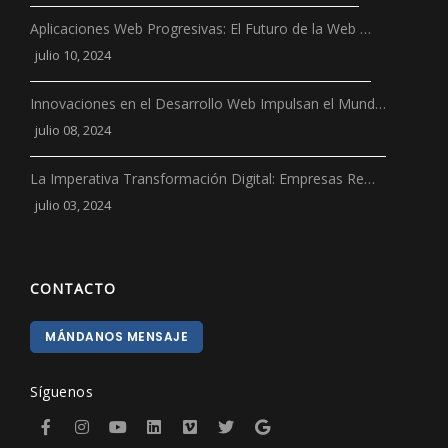
Aplicaciones Web Progresivas: El Futuro de la Web …
julio 10, 2024
Innovaciones en el Desarrollo Web Impulsan el Mund…
julio 08, 2024
La Imperativa Transformación Digital: Empresas Re…
julio 03, 2024
CONTACTO
MÁNDANOS MENSAJE
Síguenos