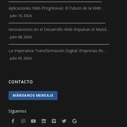
Aplicaciones Web Progresivas: El Futuro de la Web …
julio 10, 2024
Innovaciones en el Desarrollo Web Impulsan el Mund…
julio 08, 2024
La Imperativa Transformación Digital: Empresas Re…
julio 03, 2024
CONTACTO
MÁNDANOS MENSAJE
Síguenos