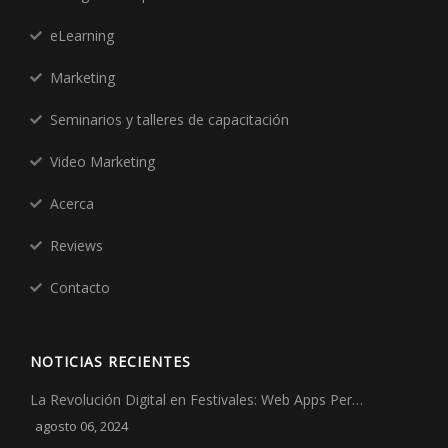
eLearning
Marketing
Seminarios y talleres de capacitación
Video Marketing
Acerca
Reviews
Contacto
NOTICIAS RECIENTES
La Revolución Digital en Festivales: Web Apps Per…
agosto 06, 2024