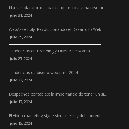
Nuevas plataformas para arquitectos: ¿una revoluc…
julio 31, 2024
WebAssembly: Revolucionando el Desarrollo Web
julio 29, 2024
Tendencias en Branding y Diseño de Marca
julio 25, 2024
Tendencias de diseño web para 2024
julio 22, 2024
Despachos contables: la importancia de tener un si…
julio 17, 2024
El video marketing sigue siendo el rey del conteni…
julio 15, 2024