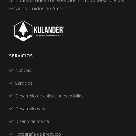
brindamos nuestros servicios en todo México y los
Estados Unidos de América.
SERVICIOS
Noticias
Servicios
Desarrollo de aplicaciones móviles
Desarrollo web
Diseño de marca
Fotografía de producto